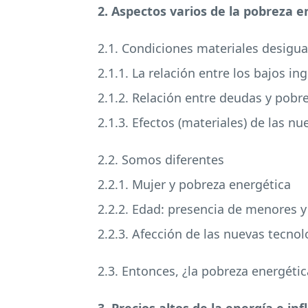
2. Aspectos varios de la pobreza e
2.1. Condiciones materiales desigua
2.1.1. La relación entre los bajos in
2.1.2. Relación entre deudas y pobr
2.1.3. Efectos (materiales) de las n
2.2. Somos diferentes
2.2.1. Mujer y pobreza energética
2.2.2. Edad: presencia de menores 
2.2.3. Afección de las nuevas tecno
2.3. Entonces, ¿la pobreza energétic