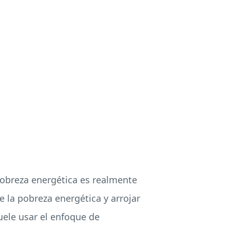
pobreza energética es realmente
e la pobreza energética y arrojar
uele usar el enfoque de