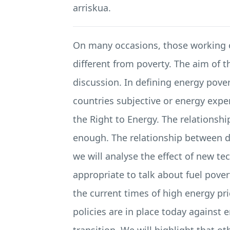
arriskua.
On many occasions, those working on
different from poverty. The aim of t
discussion. In defining energy pover
countries subjective or energy expe
the Right to Energy. The relationship
enough. The relationship between de
we will analyse the effect of new te
appropriate to talk about fuel pover
the current times of high energy pri
policies are in place today against