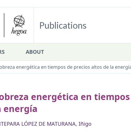
Publications
RS
ABOUT
obreza energética en tiempos de precios altos de la energí
obreza energética en tiempos 
a energía
TEPARA LÓPEZ DE MATURANA, Iñigo