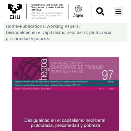
Home
»
Publications
»
Working Papers
»
Desigualdad en el capitalismo neoliberal: plutocracia,
precariedad y pobreza