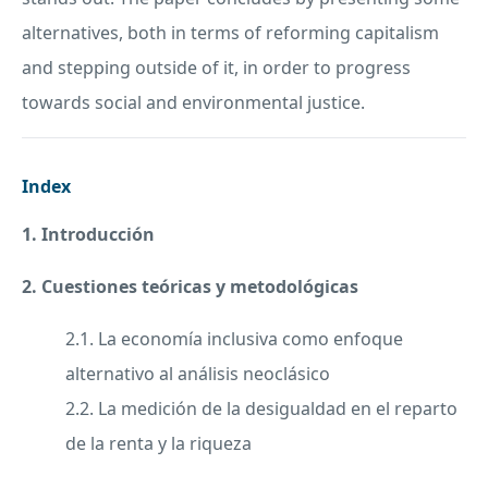
alternatives, both in terms of reforming capitalism
and stepping outside of it, in order to progress
towards social and environmental justice.
Index
1. Introducción
2. Cuestiones teóricas y metodológicas
2.1. La economía inclusiva como enfoque
alternativo al análisis neoclásico
2.2. La medición de la desigualdad en el reparto
de la renta y la riqueza