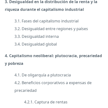
3. Desigualdad en la distribución de la renta y la
riqueza durante el capitalismo industrial
3.1. Fases del capitalismo industrial
3.2. Desigualdad entre regiones y países
3.3. Desigualdad interna
3.4. Desigualdad global
4. Capitalismo neoliberal: plutocracia, precariedad
y pobreza
4.1. De oligarquía a plutocracia
4.2. Beneficios corporativos a expensas de
precariedad
4.2.1. Captura de rentas