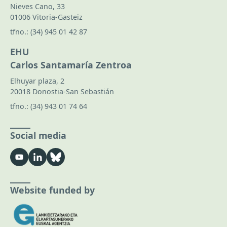
Nieves Cano, 33
01006 Vitoria-Gasteiz
tfno.:
(34) 945 01 42 87
EHU
Carlos Santamaría Zentroa
Elhuyar plaza, 2
20018 Donostia-San Sebastián
tfno.:
(34) 943 01 74 64
Social media
Website funded by