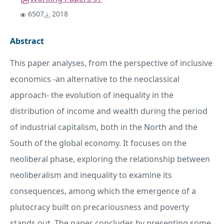
6507
2018
Abstract
This paper analyses, from the perspective of inclusive
economics -an alternative to the neoclassical
approach- the evolution of inequality in the
distribution of income and wealth during the period
of industrial capitalism, both in the North and the
South of the global economy. It focuses on the
neoliberal phase, exploring the relationship between
neoliberalism and inequality to examine its
consequences, among which the emergence of a
plutocracy built on precariousness and poverty
stands out. The paper concludes by presenting some