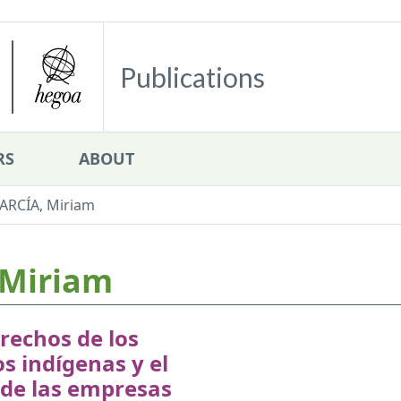
Publications
RS
ABOUT
ARCÍA, Miriam
 Miriam
rechos de los
s indígenas y el
 de las empresas