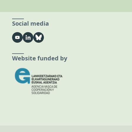
Social media
Website funded by