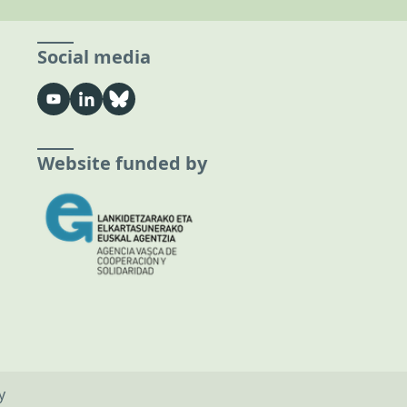
Social media
Website funded by
y