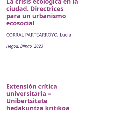
La crisis ecológica en la
ciudad. Directrices
para un urbanismo
ecosocial
CORRAL PARTEARROYO, Lucía
Hegoa, Bilbao, 2023
Extensión crítica
universitaria =
Unibertsitate
hedakuntza kritikoa