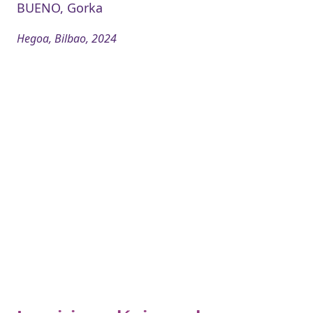
BUENO, Gorka
Hegoa, Bilbao, 2024