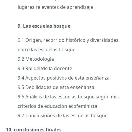
lugares relevantes de aprendizaje
9. Las escuelas bosque
9.1 Origen, recorrido histórico y diversidades
entre las escuelas bosque
9.2 Metodología
9.3 Rol del/de la docente
9.4 Aspectos positivos de esta enseñanza
9.5 Debilidades de esta enseñanza
9.6 Análisis de las escuelas bosque según mis
criterios de educación ecofeminista
9.7 Conclusiones de las escuelas bosque
10. conclusiones finales