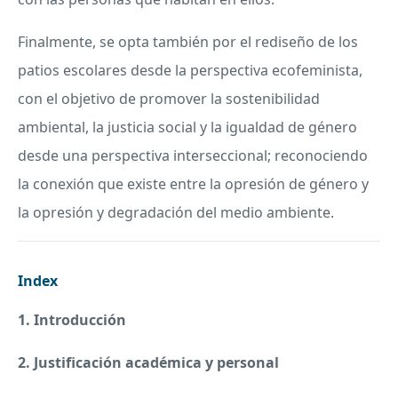
Finalmente, se opta también por el rediseño de los
patios escolares desde la perspectiva ecofeminista,
con el objetivo de promover la sostenibilidad
ambiental, la justicia social y la igualdad de género
desde una perspectiva interseccional; reconociendo
la conexión que existe entre la opresión de género y
la opresión y degradación del medio ambiente.
Index
1. Introducción
2. Justificación académica y personal