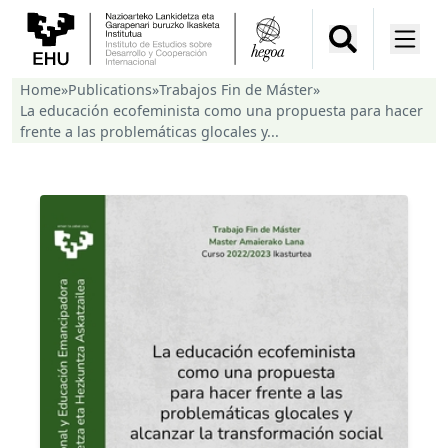
Home
»
Publications
»
Trabajos Fin de Máster
»
La educación ecofeminista como una propuesta para hacer
frente a las problemáticas glocales y...