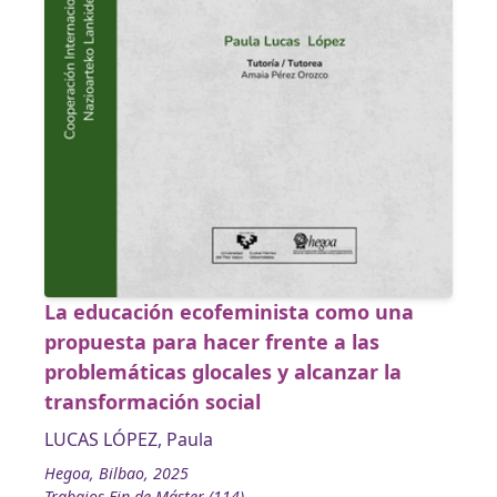
La educación ecofeminista como una
propuesta para hacer frente a las
problemáticas glocales y alcanzar la
transformación social
LUCAS LÓPEZ, Paula
Hegoa, Bilbao, 2025
Trabajos Fin de Máster (114)