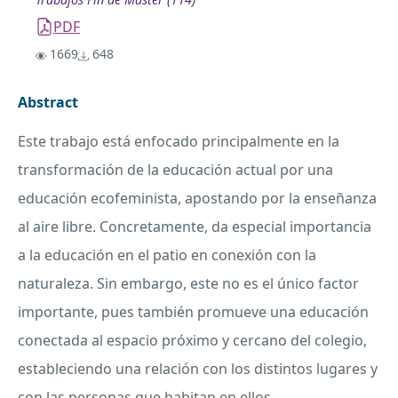
PDF
1669
648
Abstract
Este trabajo está enfocado principalmente en la
transformación de la educación actual por una
educación ecofeminista, apostando por la enseñanza
al aire libre. Concretamente, da especial importancia
a la educación en el patio en conexión con la
naturaleza. Sin embargo, este no es el único factor
importante, pues también promueve una educación
conectada al espacio próximo y cercano del colegio,
estableciendo una relación con los distintos lugares y
con las personas que habitan en ellos.