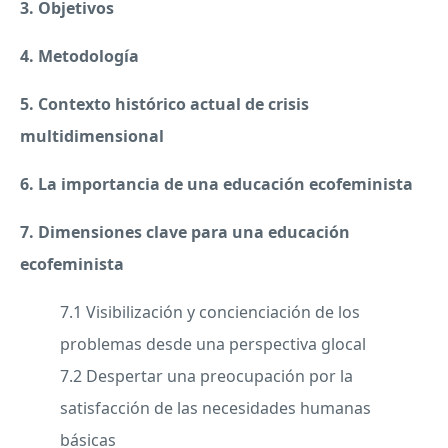
3. Objetivos
4. Metodología
5. Contexto histórico actual de crisis
multidimensional
6. La importancia de una educación ecofeminista
7. Dimensiones clave para una educación
ecofeminista
7.1 Visibilización y concienciación de los
problemas desde una perspectiva glocal
7.2 Despertar una preocupación por la
satisfacción de las necesidades humanas
básicas