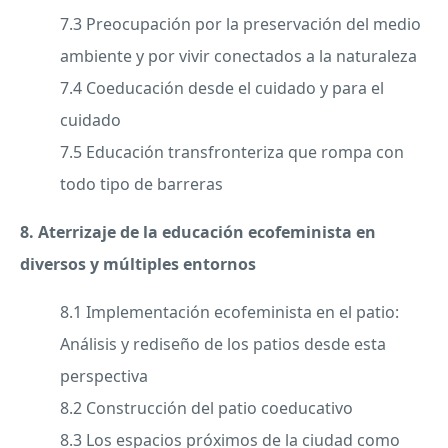
7.3 Preocupación por la preservación del medio
ambiente y por vivir conectados a la naturaleza
7.4 Coeducación desde el cuidado y para el
cuidado
7.5 Educación transfronteriza que rompa con
todo tipo de barreras
8. Aterrizaje de la educación ecofeminista en
diversos y múltiples entornos
8.1 Implementación ecofeminista en el patio:
Análisis y rediseño de los patios desde esta
perspectiva
8.2 Construcción del patio coeducativo
8.3 Los espacios próximos de la ciudad como