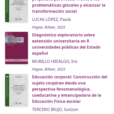
problemáticas glocales y alcanzar la
transformación social
LUCAS LÓPEZ, Paula
Hegoa, Bilbao, 2025
Diagnóstico exploratorio sobre
extensión universitaria en 8
universidades públicas del Estado
español
MURILLO HIDALGO, Iris
Hegoa, Bilbao, 2025
Educación corporal: Construcción del
sujeto corpóreo desde una
perspectiva fenomenológica,
coeducativa y emancipadora de la
Educación Física escolar
TERCERO IRUJO, Gotzon