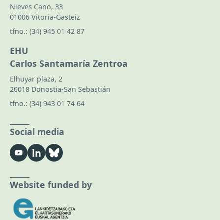
Nieves Cano, 33
01006 Vitoria-Gasteiz
tfno.:
(34) 945 01 42 87
EHU
Carlos Santamaría Zentroa
Elhuyar plaza, 2
20018 Donostia-San Sebastián
tfno.:
(34) 943 01 74 64
Social media
Website funded by