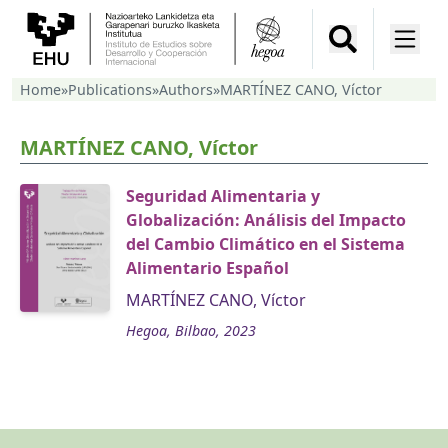
Home
»
Publications
»
Authors
»
MARTÍNEZ CANO, Víctor
MARTÍNEZ CANO, Víctor
Seguridad Alimentaria y
Globalización: Análisis del Impacto
del Cambio Climático en el Sistema
Alimentario Español
MARTÍNEZ CANO, Víctor
Hegoa, Bilbao, 2023