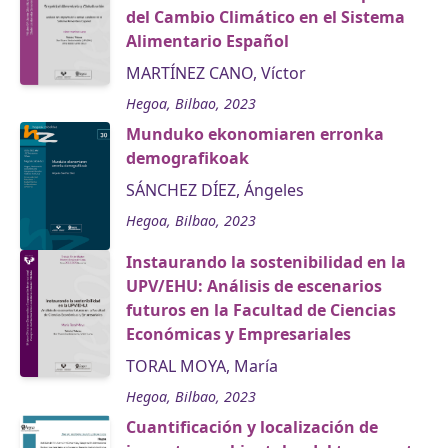
del Cambio Climático en el Sistema
Alimentario Español
MARTÍNEZ CANO, Víctor
Hegoa, Bilbao, 2023
Munduko ekonomiaren erronka
demografikoak
SÁNCHEZ DÍEZ, Ángeles
Hegoa, Bilbao, 2023
Instaurando la sostenibilidad en la
UPV/EHU: Análisis de escenarios
futuros en la Facultad de Ciencias
Económicas y Empresariales
TORAL MOYA, María
Hegoa, Bilbao, 2023
Cuantificación y localización de