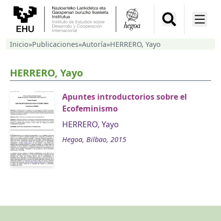
Inicio
»
Publicaciones
»
Autoría
»
HERRERO, Yayo
HERRERO, Yayo
Apuntes introductorios sobre el
Ecofeminismo
HERRERO, Yayo
Hegoa, Bilbao, 2015