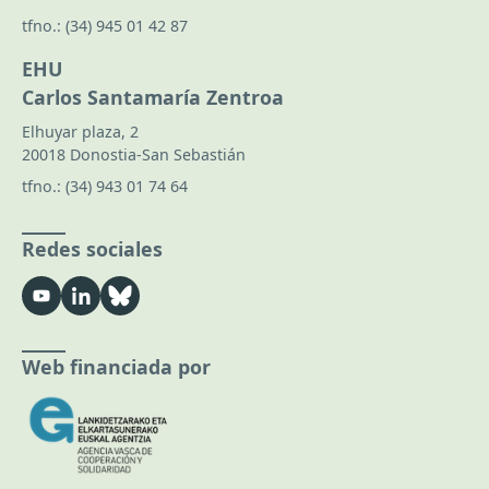
tfno.:
(34) 945 01 42 87
EHU
Carlos Santamaría Zentroa
Elhuyar plaza, 2
20018 Donostia-San Sebastián
tfno.:
(34) 943 01 74 64
Redes sociales
Web financiada por