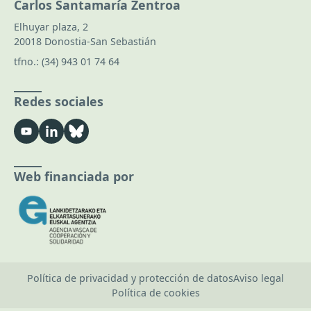
Carlos Santamaría Zentroa
Elhuyar plaza, 2
20018 Donostia-San Sebastián
tfno.:
(34) 943 01 74 64
Redes sociales
Web financiada por
Política de privacidad y protección de datos
Aviso legal
Política de cookies