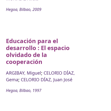
Hegoa, Bilbao, 2009
Educación para el
desarrollo : El espacio
olvidado de la
cooperación
ARGIBAY, Miguel
;
CELORIO DÍAZ,
Gema
;
CELORIO DÍAZ, Juan José
Hegoa, Bilbao, 1997