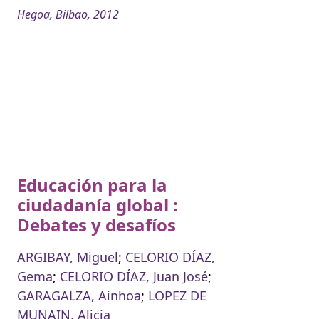
Hegoa, Bilbao, 2012
Educación para la
ciudadanía global :
Debates y desafíos
ARGIBAY, Miguel
;
CELORIO DÍAZ,
Gema
;
CELORIO DÍAZ, Juan José
;
GARAGALZA, Ainhoa
;
LOPEZ DE
MUNAIN, Alicia