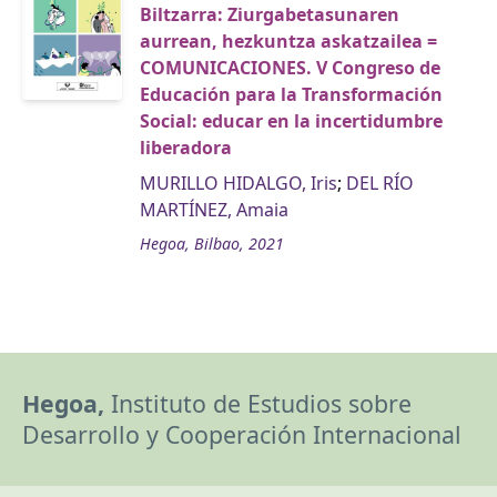
Biltzarra: Ziurgabetasunaren
aurrean, hezkuntza askatzailea =
COMUNICACIONES. V Congreso de
Educación para la Transformación
Social: educar en la incertidumbre
liberadora
MURILLO HIDALGO, Iris
;
DEL RÍO
MARTÍNEZ, Amaia
Hegoa, Bilbao, 2021
Hegoa,
Instituto de Estudios sobre
Desarrollo y Cooperación Internacional