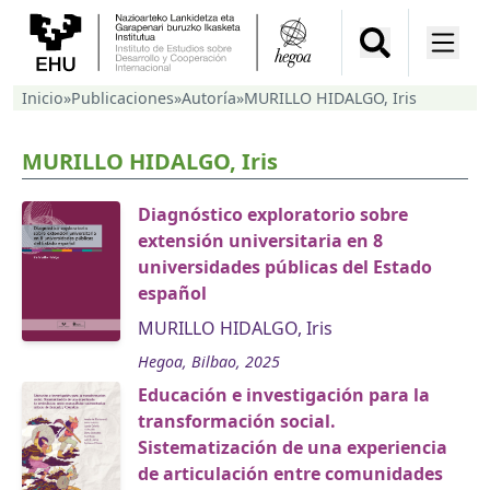
Inicio
»
Publicaciones
»
Autoría
»
MURILLO HIDALGO, Iris
MURILLO HIDALGO, Iris
Diagnóstico exploratorio sobre
extensión universitaria en 8
universidades públicas del Estado
español
MURILLO HIDALGO, Iris
Hegoa, Bilbao, 2025
Educación e investigación para la
transformación social.
Sistematización de una experiencia
de articulación entre comunidades