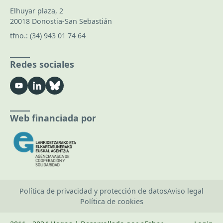
Elhuyar plaza, 2
20018 Donostia-San Sebastián
tfno.:
(34) 943 01 74 64
Redes sociales
Web financiada por
Política de privacidad y protección de datos
Aviso legal
Política de cookies