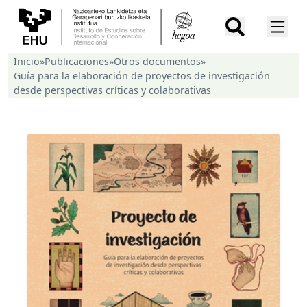
Inicio
»
Publicaciones
»
Otros documentos
»
Guía para la elaboración de proyectos de investigación
desde perspectivas críticas y colaborativas