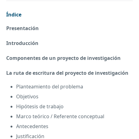
Índice
Presentación
Introducción
Componentes de un proyecto de investigación
La ruta de escritura del proyecto de investigación
Planteamiento del problema
Objetivos
Hipótesis de trabajo
Marco teórico / Referente conceptual
Antecedentes
Justificación