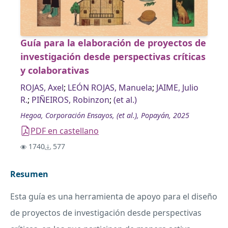
Guía para la elaboración de proyectos de
investigación desde perspectivas críticas
y colaborativas
ROJAS, Axel
;
LEÓN ROJAS, Manuela
;
JAIME, Julio
R.
;
PIÑEIROS, Robinzon
;
(et al.)
Hegoa, Corporación Ensayos, (et al.), Popayán, 2025
PDF en castellano
1740
577
Resumen
Esta guía es una herramienta de apoyo para el diseño
de proyectos de investigación desde perspectivas