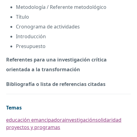
Metodología / Referente metodológico
Título
Cronograma de actividades
Introducción
Presupuesto
Referentes para una investigación crítica
orientada a la transformación
Bibliografía o lista de referencias citadas
Temas
educación emancipadora
investigación
solidaridad
proyectos y programas