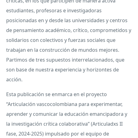
críticas, en los que participen de manera activa
estudiantes, profesoras e investigadoras
posicionadas en y desde las universidades y centros
de pensamiento académico, crítico, comprometidos y
solidarios con colectivos y fuerzas sociales que
trabajan en la construcción de mundos mejores.
Partimos de tres supuestos interrelacionados, que
son base de nuestra experiencia y horizontes de
acción.
Esta publicación se enmarca en el proyecto
“Articulación vascocolombiana para experimentar,
aprender y comunicar la educación emancipadora y
la investigación crítica colaborativa” (Articuladxs II
fase, 2024-2025) impulsado por el equipo de