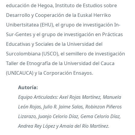
educación de Hegoa, Instituto de Estudios sobre
Desarrollo y Cooperación de la Euskal Herriko
Unibertsitatea (EHU), el grupo de investigación In-
Sur-Gentes y el grupo de investigación en Prácticas
Educativas y Sociales de la Universidad del
Surcolombiana (USCO), el semillero de investigación
Taller de Etnografía de la Universidad del Cauca
(UNICAUCA) y la Corporación Ensayos.
Autoría:
Equipo Articuladxs: Axel Rojas Martínez, Manuela
León Rojas, Julio R. Jaime Salas, Robinzon Piñeros
Lizarazo, Juanjo Celorio Díaz, Gema Celorio Díaz,
Andrea Rey López y Amaia del Río Martínez.