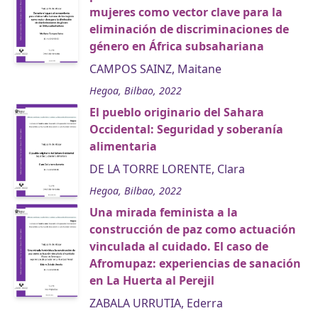
mujeres como vector clave para la
eliminación de discriminaciones de
género en África subsahariana
CAMPOS SAINZ, Maitane
Hegoa, Bilbao, 2022
El pueblo originario del Sahara
Occidental: Seguridad y soberanía
alimentaria
DE LA TORRE LORENTE, Clara
Hegoa, Bilbao, 2022
Una mirada feminista a la
construcción de paz como actuación
vinculada al cuidado. El caso de
Afromupaz: experiencias de sanación
en La Huerta al Perejil
ZABALA URRUTIA, Ederra