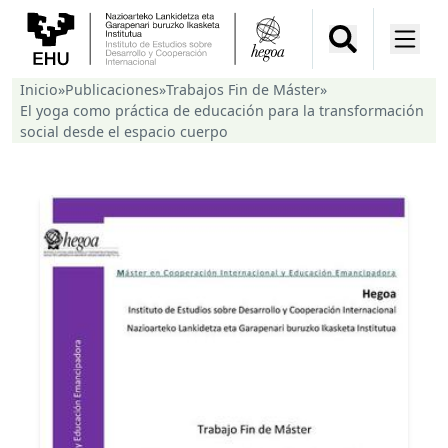
Inicio
»
Publicaciones
»
Trabajos Fin de Máster
»
El yoga como práctica de educación para la transformación
social desde el espacio cuerpo