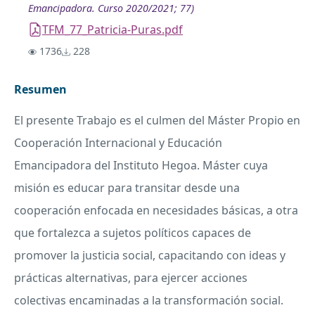
Emancipadora. Curso 2020/2021; 77)
TFM_77_Patricia-Puras.pdf
1736
228
Resumen
El presente Trabajo es el culmen del Máster Propio en
Cooperación Internacional y Educación
Emancipadora del Instituto Hegoa. Máster cuya
misión es educar para transitar desde una
cooperación enfocada en necesidades básicas, a otra
que fortalezca a sujetos políticos capaces de
promover la justicia social, capacitando con ideas y
prácticas alternativas, para ejercer acciones
colectivas encaminadas a la transformación social.