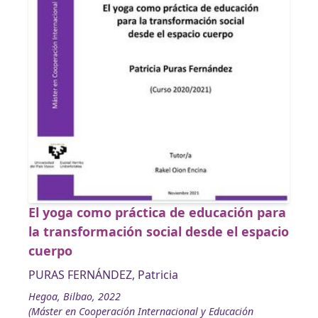
El yoga como práctica de educación para
la transformación social desde el espacio
cuerpo
PURAS FERNÁNDEZ, Patricia
Hegoa, Bilbao, 2022
(Máster en Cooperación Internacional y Educación