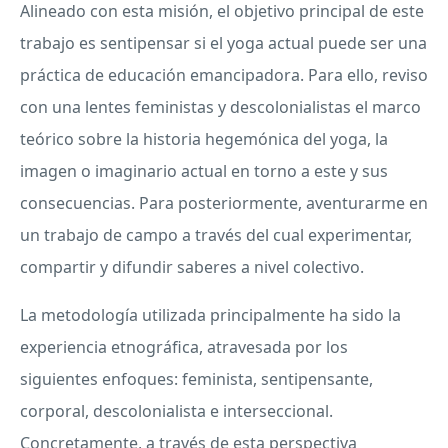
Alineado con esta misión, el objetivo principal de este
trabajo es sentipensar si el yoga actual puede ser una
práctica de educación emancipadora. Para ello, reviso
con una lentes feministas y descolonialistas el marco
teórico sobre la historia hegemónica del yoga, la
imagen o imaginario actual en torno a este y sus
consecuencias. Para posteriormente, aventurarme en
un trabajo de campo a través del cual experimentar,
compartir y difundir saberes a nivel colectivo.
La metodología utilizada principalmente ha sido la
experiencia etnográfica, atravesada por los
siguientes enfoques: feminista, sentipensante,
corporal, descolonialista e interseccional.
Concretamente, a través de esta perspectiva