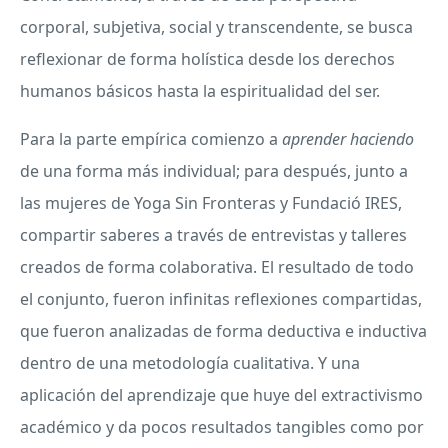
corporal, subjetiva, social y transcendente, se busca
reflexionar de forma holística desde los derechos
humanos básicos hasta la espiritualidad del ser.
Para la parte empírica comienzo a
aprender haciendo
de una forma más individual; para después, junto a
las mujeres de Yoga Sin Fronteras y Fundació
IRES
,
compartir saberes a través de entrevistas y talleres
creados de forma colaborativa. El resultado de todo
el conjunto, fueron infinitas reflexiones compartidas,
que fueron analizadas de forma deductiva e inductiva
dentro de una metodología cualitativa. Y una
aplicación del aprendizaje que huye del extractivismo
académico y da pocos resultados tangibles como por