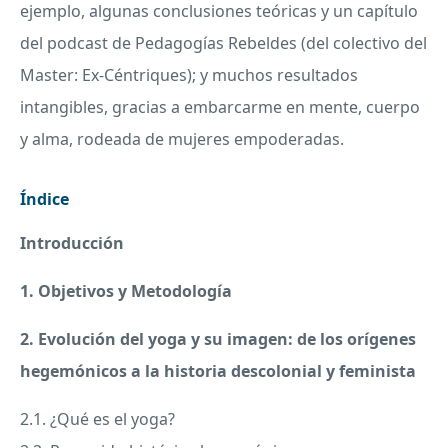
ejemplo, algunas conclusiones teóricas y un capítulo
del podcast de Pedagogías Rebeldes (del colectivo del
Master: Ex-Céntriques); y muchos resultados
intangibles, gracias a embarcarme en mente, cuerpo
y alma, rodeada de mujeres empoderadas.
Índice
Introducción
1. Objetivos y Metodología
2. Evolución del yoga y su imagen: de los orígenes
hegemónicos a la historia descolonial y feminista
2.1. ¿Qué es el yoga?