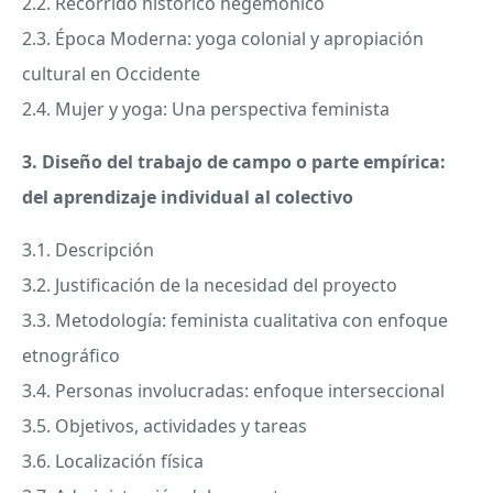
2.2. Recorrido histórico hegemónico
2.3. Época Moderna: yoga colonial y apropiación
cultural en Occidente
2.4. Mujer y yoga: Una perspectiva feminista
3. Diseño del trabajo de campo o parte empírica:
del aprendizaje individual al colectivo
3.1. Descripción
3.2. Justificación de la necesidad del proyecto
3.3. Metodología: feminista cualitativa con enfoque
etnográfico
3.4. Personas involucradas: enfoque interseccional
3.5. Objetivos, actividades y tareas
3.6. Localización física