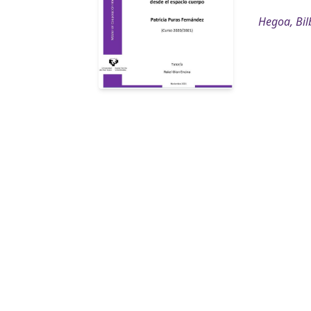
Hegoa, Bil