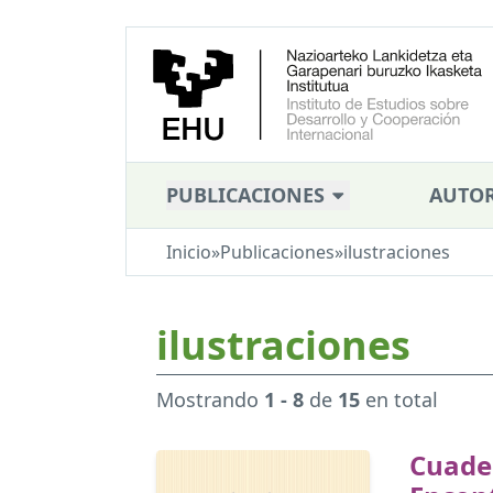
PUBLICACIONES
AUTOR
Inicio
»
Publicaciones
»
ilustraciones
ilustraciones
Mostrando
1 - 8
de
15
en total
Cuade