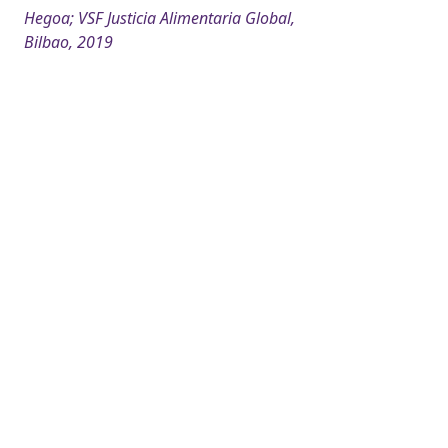
Hegoa; VSF Justicia Alimentaria Global,
Bilbao, 2019