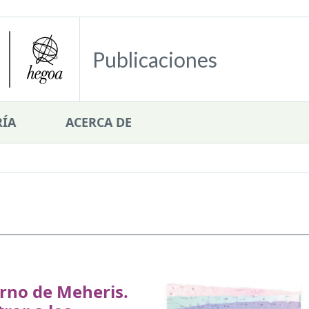
Publicaciones
ÍA
ACERCA DE
rno de Meheris.