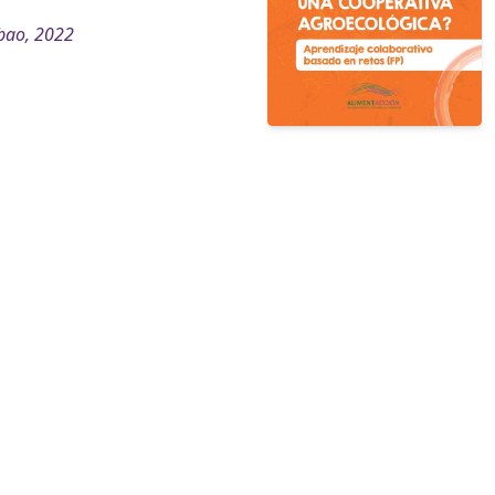
bao, 2022