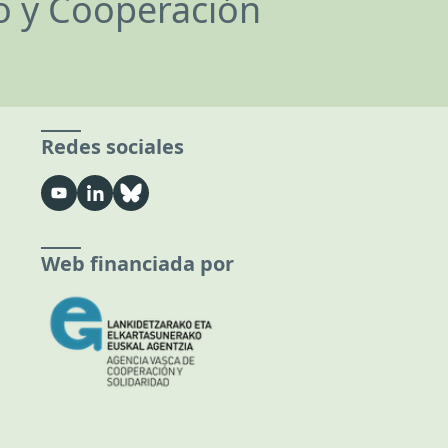
lo y Cooperación
Redes sociales
Web financiada por