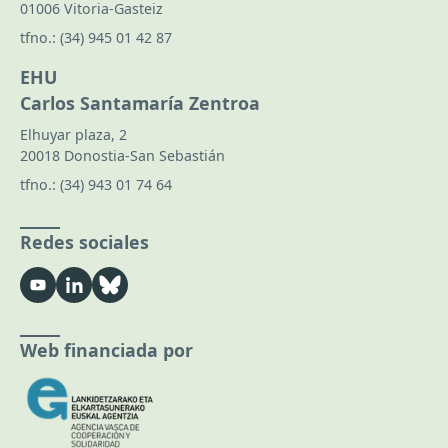
01006 Vitoria-Gasteiz
tfno.:
(34) 945 01 42 87
EHU
Carlos Santamaría Zentroa
Elhuyar plaza, 2
20018 Donostia-San Sebastián
tfno.:
(34) 943 01 74 64
Redes sociales
Web financiada por