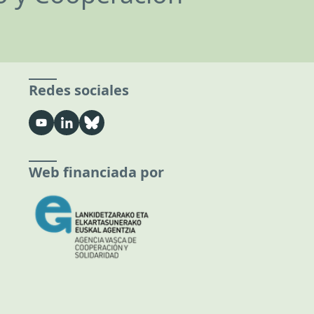
Redes sociales
Web financiada por