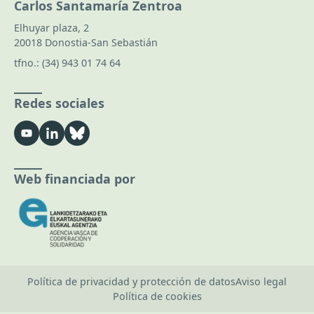
Carlos Santamaría Zentroa
Elhuyar plaza, 2
20018 Donostia-San Sebastián
tfno.:
(34) 943 01 74 64
Redes sociales
Web financiada por
Política de privacidad y protección de datos
Aviso legal
Política de cookies