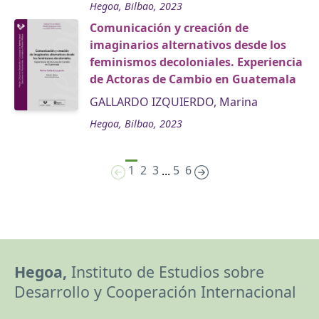
Hegoa, Bilbao, 2023
Comunicación y creación de
imaginarios alternativos desde los
feminismos decoloniales. Experiencia
de Actoras de Cambio en Guatemala
GALLARDO IZQUIERDO, Marina
Hegoa, Bilbao, 2023
1
2
3
5
6
...
Hegoa,
Instituto de Estudios sobre
Desarrollo y Cooperación Internacional