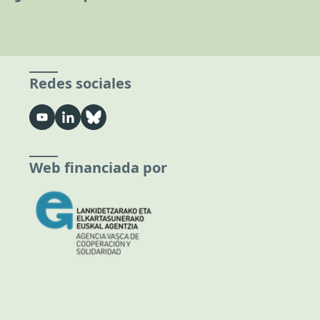
Redes sociales
Web financiada por