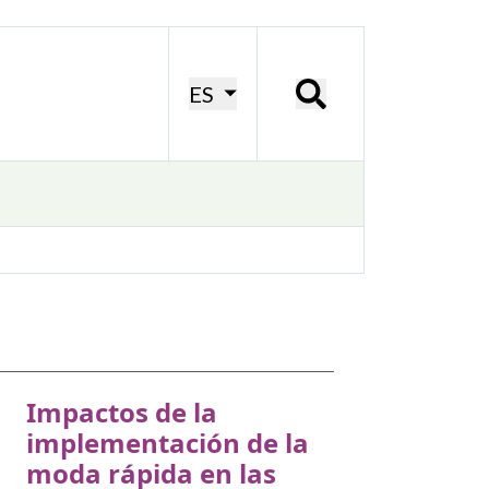
ES
Impactos de la
implementación de la
moda rápida en las