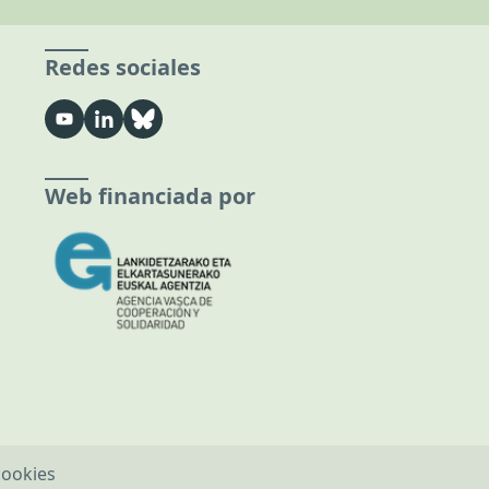
Redes sociales
Web financiada por
cookies