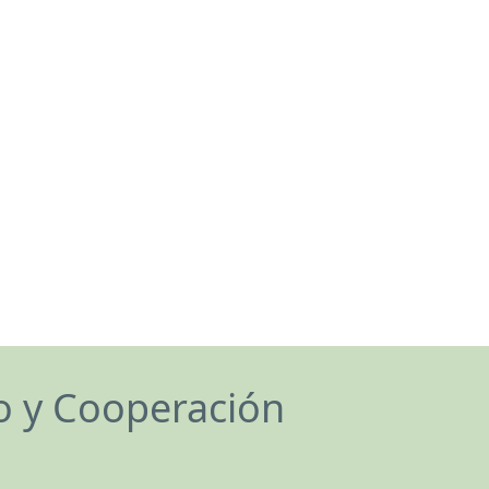
lo y Cooperación