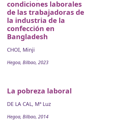
condiciones laborales
de las trabajadoras de
la industria de la
confección en
Bangladesh
CHOI, Minji
Hegoa, Bilbao, 2023
La pobreza laboral
DE LA CAL, Mª Luz
Hegoa, Bilbao, 2014