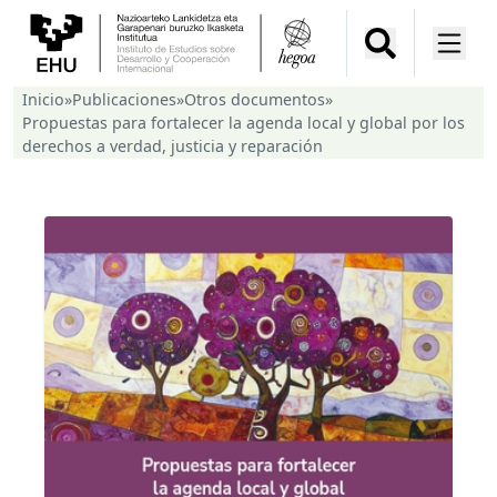
Inicio
»
Publicaciones
»
Otros documentos
»
Propuestas para fortalecer la agenda local y global por los
derechos a verdad, justicia y reparación