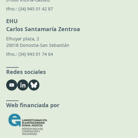
tfno.:
(34) 945 01 42 87
EHU
Carlos Santamaría Zentroa
Elhuyar plaza, 2
20018 Donostia-San Sebastián
tfno.:
(34) 943 01 74 64
Redes sociales
Web financiada por