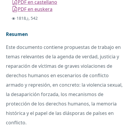
PDF en castellano
PDF en euskera
1818
542
Resumen
Este documento contiene propuestas de trabajo en
temas relevantes de la agenda de verdad, justicia y
reparación de víctimas de graves violaciones de
derechos humanos en escenarios de conflicto
armado y represión, en concreto: la violencia sexual,
la desaparición forzada, los mecanismos de
protección de los derechos humanos, la memoria
histórica y el papel de las diásporas de países en
conflicto.