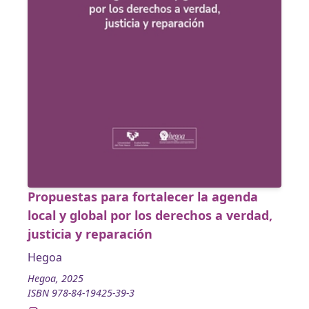
Propuestas para fortalecer la agenda
local y global por los derechos a verdad,
justicia y reparación
Hegoa
Hegoa, 2025
ISBN 978-84-19425-39-3