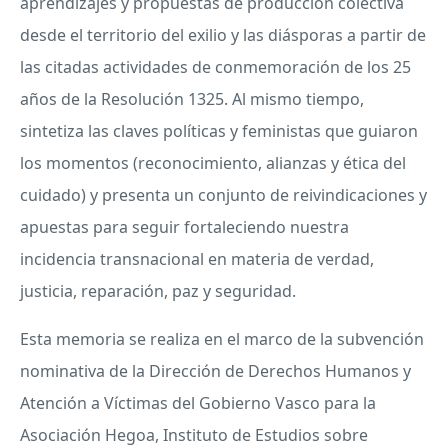
aprendizajes y propuestas de producción colectiva
desde el territorio del exilio y las diásporas a partir de
las citadas actividades de conmemoración de los 25
años de la Resolución 1325. Al mismo tiempo,
sintetiza las claves políticas y feministas que guiaron
los momentos (reconocimiento, alianzas y ética del
cuidado) y presenta un conjunto de reivindicaciones y
apuestas para seguir fortaleciendo nuestra
incidencia transnacional en materia de verdad,
justicia, reparación, paz y seguridad.
Esta memoria se realiza en el marco de la subvención
nominativa de la Dirección de Derechos Humanos y
Atención a Víctimas del Gobierno Vasco para la
Asociación Hegoa, Instituto de Estudios sobre