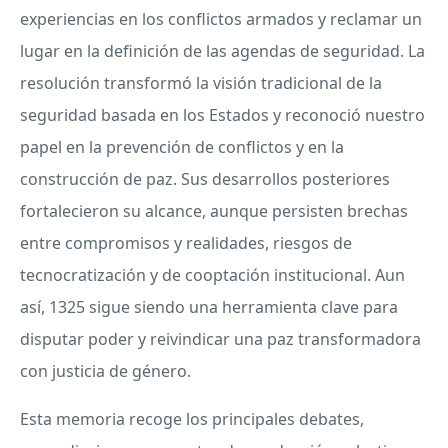
experiencias en los conflictos armados y reclamar un
lugar en la definición de las agendas de seguridad. La
resolución transformó la visión tradicional de la
seguridad basada en los Estados y reconoció nuestro
papel en la prevención de conflictos y en la
construcción de paz. Sus desarrollos posteriores
fortalecieron su alcance, aunque persisten brechas
entre compromisos y realidades, riesgos de
tecnocratización y de cooptación institucional. Aun
así, 1325 sigue siendo una herramienta clave para
disputar poder y reivindicar una paz transformadora
con justicia de género.
Esta memoria recoge los principales debates,