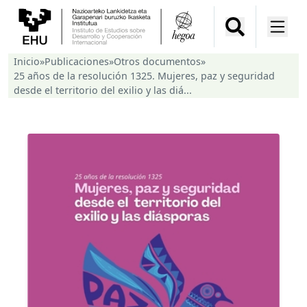
Inicio
»
Publicaciones
»
Otros documentos
»
25 años de la resolución 1325. Mujeres, paz y seguridad
desde el territorio del exilio y las diá...