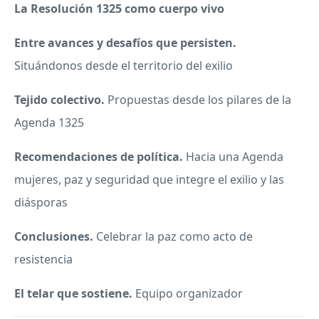
La Resolución 1325 como cuerpo vivo
Entre avances y desafíos que persisten.
Situándonos desde el territorio del exilio
Tejido colectivo.
Propuestas desde los pilares de la
Agenda 1325
Recomendaciones de política.
Hacia una Agenda
mujeres, paz y seguridad que integre el exilio y las
diásporas
Conclusiones.
Celebrar la paz como acto de
resistencia
El telar que sostiene.
Equipo organizador