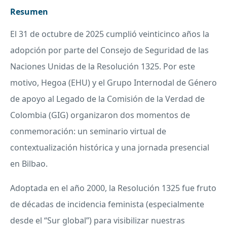
Resumen
El 31 de octubre de 2025 cumplió veinticinco años la
adopción por parte del Consejo de Seguridad de las
Naciones Unidas de la Resolución 1325. Por este
motivo, Hegoa (EHU) y el Grupo Internodal de Género
de apoyo al Legado de la Comisión de la Verdad de
Colombia (GIG) organizaron dos momentos de
conmemoración: un seminario virtual de
contextualización histórica y una jornada presencial
en Bilbao.
Adoptada en el año 2000, la Resolución 1325 fue fruto
de décadas de incidencia feminista (especialmente
desde el “Sur global”) para visibilizar nuestras