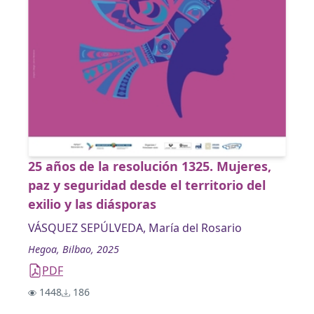
25 años de la resolución 1325. Mujeres,
paz y seguridad desde el territorio del
exilio y las diásporas
VÁSQUEZ SEPÚLVEDA, María del Rosario
Hegoa, Bilbao, 2025
PDF
1448
186