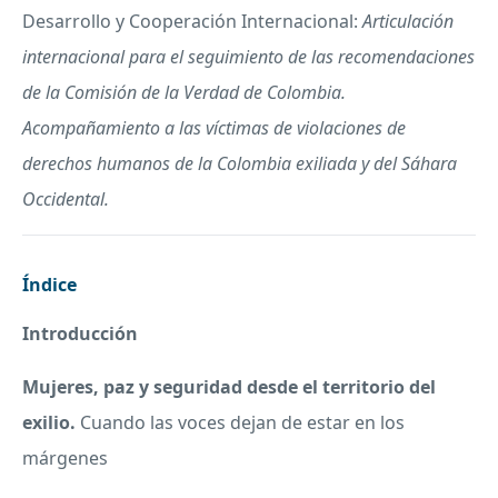
Desarrollo y Cooperación Internacional:
Articulación
internacional para el seguimiento de las recomendaciones
de la Comisión de la Verdad de Colombia.
Acompañamiento a las víctimas de violaciones de
derechos humanos de la Colombia exiliada y del Sáhara
Occidental.
Índice
Introducción
Mujeres, paz y seguridad desde el territorio del
exilio.
Cuando las voces dejan de estar en los
márgenes