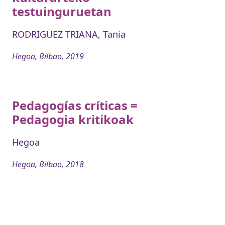
testuinguruetan
RODRIGUEZ TRIANA, Tania
Hegoa, Bilbao, 2019
Pedagogías críticas =
Pedagogia kritikoak
Hegoa
Hegoa, Bilbao, 2018