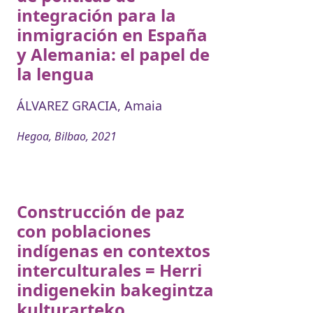
integración para la
inmigración en España
y Alemania: el papel de
la lengua
ÁLVAREZ GRACIA, Amaia
Hegoa, Bilbao, 2021
Construcción de paz
con poblaciones
indígenas en contextos
interculturales = Herri
indigenekin bakegintza
kulturarteko