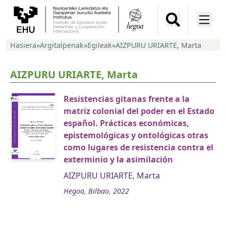
Hasiera
»
Argitalpenak
»
Egileak
»
AIZPURU URIARTE, Marta
AIZPURU URIARTE, Marta
Resistencias gitanas frente a la
matriz colonial del poder en el Estado
español. Prácticas económicas,
epistemológicas y ontológicas otras
como lugares de resistencia contra el
exterminio y la asimilación
AIZPURU URIARTE, Marta
Hegoa, Bilbao, 2022