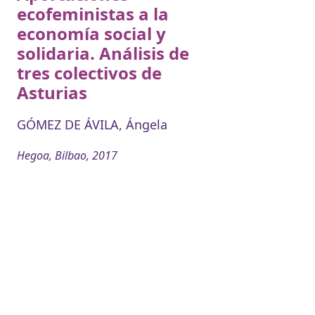
ecofeministas a la
economía social y
solidaria. Análisis de
tres colectivos de
Asturias
GÓMEZ DE ÁVILA, Ángela
Hegoa, Bilbao, 2017