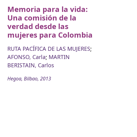
Memoria para la vida:
Una comisión de la
verdad desde las
mujeres para Colombia
RUTA PACÍFICA DE LAS MUJERES
;
AFONSO, Carla
;
MARTIN
BERISTAIN, Carlos
Hegoa, Bilbao, 2013