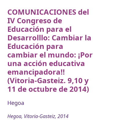
COMUNICACIONES del
IV Congreso de
Educación para el
Desarrolllo: Cambiar la
Educación para
cambiar el mundo: ¡Por
una acción educativa
emancipadora!!
(Vitoria-Gasteiz. 9,10 y
11 de octubre de 2014)
Hegoa
Hegoa, Vitoria-Gasteiz, 2014