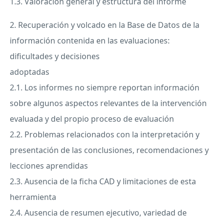
1.3. Valoración general y estructura del informe
2. Recuperación y volcado en la Base de Datos de la
información contenida en las evaluaciones:
dificultades y decisiones
adoptadas
2.1. Los informes no siempre reportan información
sobre algunos aspectos relevantes de la intervención
evaluada y del propio proceso de evaluación
2.2. Problemas relacionados con la interpretación y
presentación de las conclusiones, recomendaciones y
lecciones aprendidas
2.3. Ausencia de la ficha
CAD
y limitaciones de esta
herramienta
2.4. Ausencia de resumen ejecutivo, variedad de