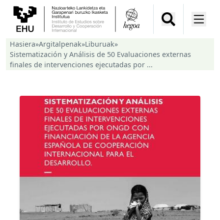
Hasiera
»
Argitalpenak
»
Liburuak
»
Sistematización y Análisis de 50 Evaluaciones externas
finales de intervenciones ejecutadas por ...