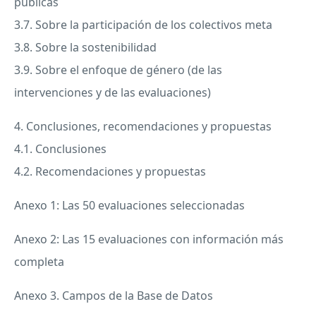
públicas
3.7. Sobre la participación de los colectivos meta
3.8. Sobre la sostenibilidad
3.9. Sobre el enfoque de género (de las
intervenciones y de las evaluaciones)
4. Conclusiones, recomendaciones y propuestas
4.1. Conclusiones
4.2. Recomendaciones y propuestas
Anexo 1: Las 50 evaluaciones seleccionadas
Anexo 2: Las 15 evaluaciones con información más
completa
Anexo 3. Campos de la Base de Datos