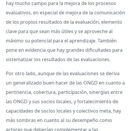
hay mucho campo para la mejora de los procesos
evaluativos, en especial de mejora de la comunicación
de los propios resultados de la evaluación, elemento
clave para que sean más útiles y se aproveche al
máximo su potencial para el aprendizaje. También
pone en evidencia que hay grandes dificultades para
sistematizar los resultados de las evaluaciones.
Por otro lado, aunque de las evaluaciones se deriva
un generalizado buen hacer de las
ONGD
en cuanto a
pertinencia, cobertura, participación, sinergias entre
las
ONGD
y sus socios locales, y fortalecimiento de
capacidades de socios locales y colectivos meta, hay
más sombras en cuanto al su desempeño como
actores que deberían complementar a las