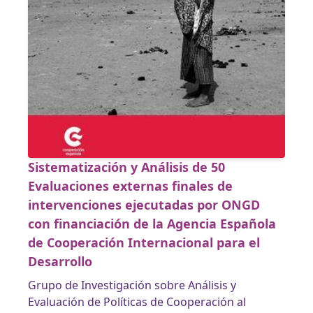
Sistematización y Análisis de 50
Evaluaciones externas finales de
intervenciones ejecutadas por ONGD
con financiación de la Agencia Española
de Cooperación Internacional para el
Desarrollo
Grupo de Investigación sobre Análisis y
Evaluación de Políticas de Cooperación al