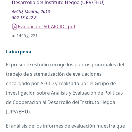
Desarrollo del Instituto Hegoa (UPV/EHU)
AECID, Madrid, 2013
502-13-042-8
Evaluacion_50_AECID_.pdf
1445
221
Laburpena
El presente estudio recoge los puntos principales del
trabajo de sistematización de evaluaciones
encargado por
AECID
y realizado por el Grupo de
Investigación sobre Análisis y Evaluación de Políticas
de Cooperación al Desarrollo del Instituto Hegoa
(
UPV
/
EHU
).
El análisis de los informes de evaluación muestra que