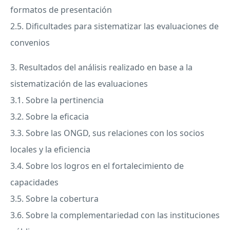
formatos de presentación
2.5. Dificultades para sistematizar las evaluaciones de
convenios
3. Resultados del análisis realizado en base a la
sistematización de las evaluaciones
3.1. Sobre la pertinencia
3.2. Sobre la eficacia
3.3. Sobre las
ONGD
, sus relaciones con los socios
locales y la eficiencia
3.4. Sobre los logros en el fortalecimiento de
capacidades
3.5. Sobre la cobertura
3.6. Sobre la complementariedad con las instituciones