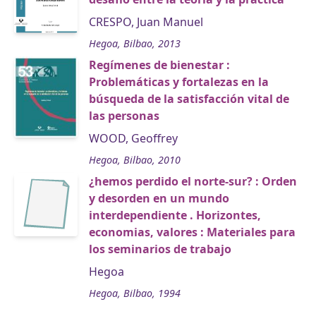
CRESPO, Juan Manuel
Hegoa, Bilbao, 2013
Regímenes de bienestar :
Problemáticas y fortalezas en la
búsqueda de la satisfacción vital de
las personas
WOOD, Geoffrey
Hegoa, Bilbao, 2010
¿hemos perdido el norte-sur? : Orden
y desorden en un mundo
interdependiente . Horizontes,
economias, valores : Materiales para
los seminarios de trabajo
Hegoa
Hegoa, Bilbao, 1994