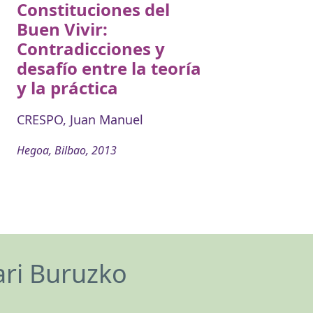
Constituciones del
Buen Vivir:
Contradicciones y
desafío entre la teoría
y la práctica
CRESPO, Juan Manuel
Hegoa, Bilbao, 2013
ari Buruzko