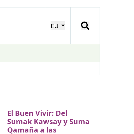
EU
El Buen Vivir: Del
Sumak Kawsay y Suma
Qamaña a las