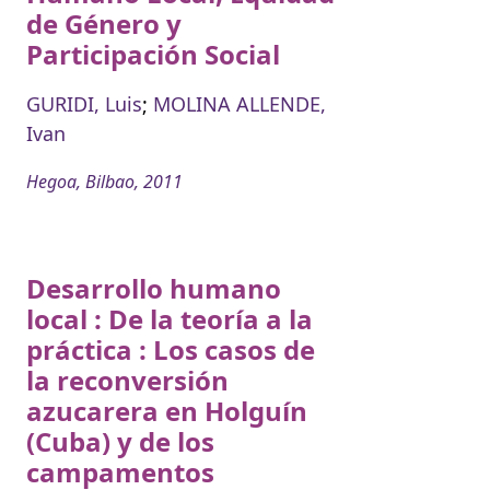
de Género y
Participación Social
GURIDI, Luis
;
MOLINA ALLENDE,
Ivan
Hegoa, Bilbao, 2011
Desarrollo humano
local : De la teoría a la
práctica : Los casos de
la reconversión
azucarera en Holguín
(Cuba) y de los
campamentos