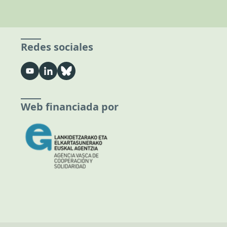
Redes sociales
Web financiada por