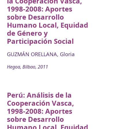
la Cooperación Vasca,
1998-2008: Aportes
sobre Desarrollo
Humano Local, Equidad
de Género y
Participación Social
GUZMÁN ORELLANA, Gloria
Hegoa, Bilbao, 2011
Perú: Análisis de la
Cooperación Vasca,
1998-2008: Aportes
sobre Desarrollo
Humano Local, Equidad