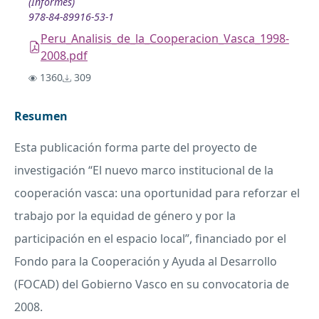
(Informes)
978-84-89916-53-1
Peru_Analisis_de_la_Cooperacion_Vasca_1998-
2008.pdf
1360
309
Resumen
Esta publicación forma parte del proyecto de
investigación “El nuevo marco institucional de la
cooperación vasca: una oportunidad para reforzar el
trabajo por la equidad de género y por la
participación en el espacio local”, financiado por el
Fondo para la Cooperación y Ayuda al Desarrollo
(
FOCAD
) del Gobierno Vasco en su convocatoria de
2008.