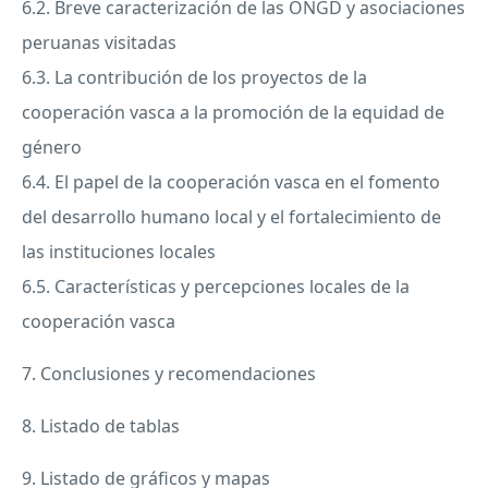
6.2. Breve caracterización de las
ONGD
y asociaciones
peruanas visitadas
6.3. La contribución de los proyectos de la
cooperación vasca a la promoción de la equidad de
género
6.4. El papel de la cooperación vasca en el fomento
del desarrollo humano local y el fortalecimiento de
las instituciones locales
6.5. Características y percepciones locales de la
cooperación vasca
7. Conclusiones y recomendaciones
8. Listado de tablas
9. Listado de gráficos y mapas