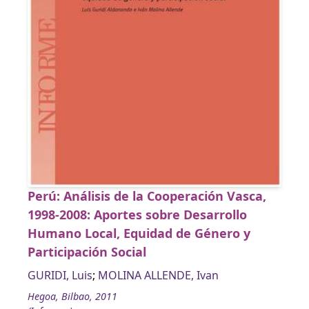
Perú: Análisis de la Cooperación Vasca,
1998-2008: Aportes sobre Desarrollo
Humano Local, Equidad de Género y
Participación Social
GURIDI, Luis
;
MOLINA ALLENDE, Ivan
Hegoa, Bilbao, 2011