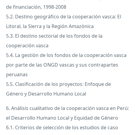
de financiación, 1998-2008
5.2. Destino geográfico de la cooperación vasca: El
Litoral, la Sierra y la Región Amazónica
5.3. El destino sectorial de los fondos de la
cooperación vasca
5.4. La gestión de los fondos de la cooperación vasca
por parte de las
ONGD
vascas y sus contrapartes
peruanas
5.5. Clasificación de los proyectos: Enfoque de
Género y Desarrollo Humano Local
6. Análisis cualitativo de la cooperación vasca en Perú:
el Desarrollo Humano Local y Equidad de Género
6.1. Criterios de selección de los estudios de caso