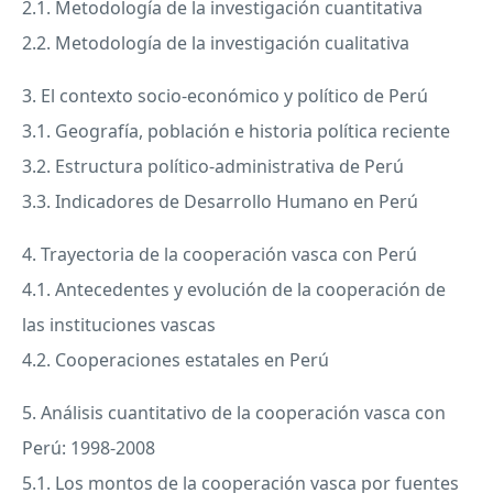
2.1. Metodología de la investigación cuantitativa
2.2. Metodología de la investigación cualitativa
3. El contexto socio-económico y político de Perú
3.1. Geografía, población e historia política reciente
3.2. Estructura político-administrativa de Perú
3.3. Indicadores de Desarrollo Humano en Perú
4. Trayectoria de la cooperación vasca con Perú
4.1. Antecedentes y evolución de la cooperación de
las instituciones vascas
4.2. Cooperaciones estatales en Perú
5. Análisis cuantitativo de la cooperación vasca con
Perú: 1998-2008
5.1. Los montos de la cooperación vasca por fuentes