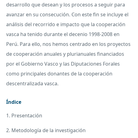
desarrollo que desean y los procesos a seguir para
avanzar en su consecución. Con este fin se incluye el
análisis del recorrido e impacto que la cooperación
vasca ha tenido durante el decenio 1998-2008 en
Perú. Para ello, nos hemos centrado en los proyectos
de cooperación anuales y plurianuales financiados
por el Gobierno Vasco y las Diputaciones Forales
como principales donantes de la cooperación
descentralizada vasca.
Índice
1. Presentación
2. Metodología de la investigación