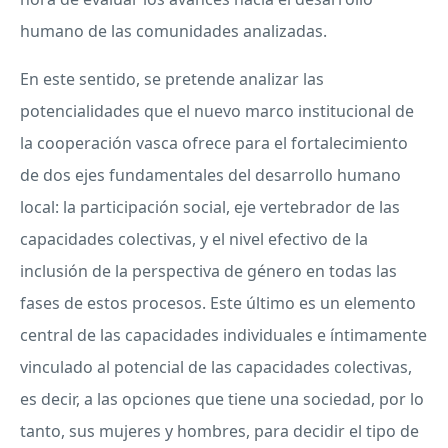
humano de las comunidades analizadas.
En este sentido, se pretende analizar las
potencialidades que el nuevo marco institucional de
la cooperación vasca ofrece para el fortalecimiento
de dos ejes fundamentales del desarrollo humano
local: la participación social, eje vertebrador de las
capacidades colectivas, y el nivel efectivo de la
inclusión de la perspectiva de género en todas las
fases de estos procesos. Este último es un elemento
central de las capacidades individuales e íntimamente
vinculado al potencial de las capacidades colectivas,
es decir, a las opciones que tiene una sociedad, por lo
tanto, sus mujeres y hombres, para decidir el tipo de