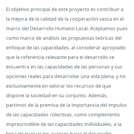
El objetivo principal de este proyecto es contribuir a
la mejora de la calidad de la cooperación vasca en el
marco del Desarrollo Humano Local. Aceptamos pues
como marco de análisis las propuestas teóricas del
enfoque de las capacidades, al considerar apropiado
que la referencia relevante para el desarrollo se
encuentra en las capacidades de las personas y sus
opciones reales para desarrollar una vida plena, y no
exclusivamente en valorar los recursos de que
dispone la sociedad en su conjunto. Además,
partimos de la premisa de la importancia del impulso
de las capacidades colectivas, como complemento
imprescindible de las capacidades individuales, a la
hora de evaluar los avances hacia el desarrollo