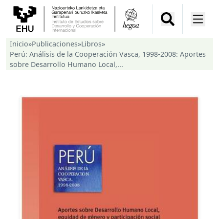
Inicio
»
Publicaciones
»
Libros
»
Perú: Análisis de la Cooperación Vasca, 1998-2008: Aportes
sobre Desarrollo Humano Local,...