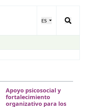
ES
Apoyo psicosocial y
fortalecimiento
organizativo para los