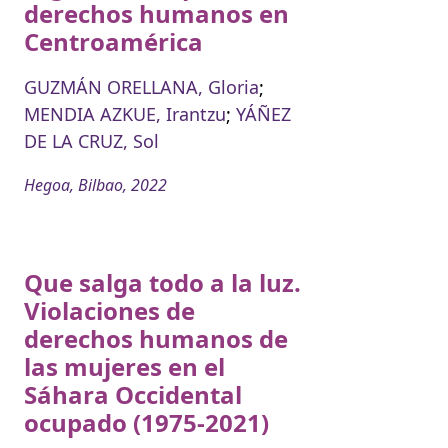
derechos humanos en
Centroamérica
GUZMÁN ORELLANA, Gloria
;
MENDIA AZKUE, Irantzu
;
YÁÑEZ
DE LA CRUZ, Sol
Hegoa, Bilbao, 2022
Que salga todo a la luz.
Violaciones de
derechos humanos de
las mujeres en el
Sáhara Occidental
ocupado (1975-2021)