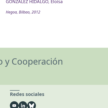
GONZALEZ HIDALGO, Eloísa
Hegoa, Bilbao, 2012
lo y Cooperación
Redes sociales