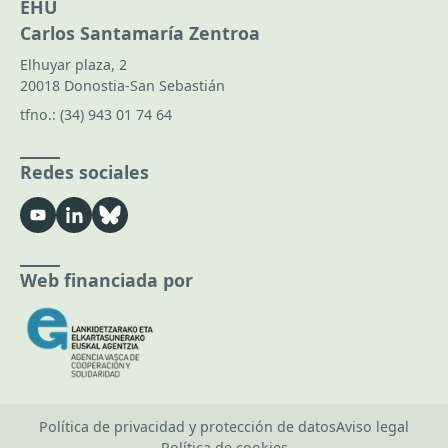
EHU
Carlos Santamaría Zentroa
Elhuyar plaza, 2
20018 Donostia-San Sebastián
tfno.:
(34) 943 01 74 64
Redes sociales
Web financiada por
Política de privacidad y protección de datos
Aviso legal
Política de cookies