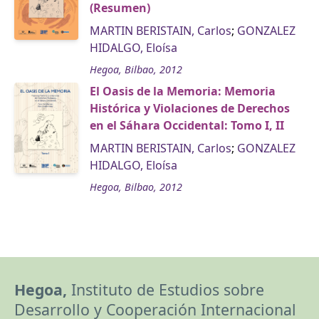
(Resumen)
MARTIN BERISTAIN, Carlos
;
GONZALEZ
HIDALGO, Eloísa
Hegoa, Bilbao, 2012
El Oasis de la Memoria: Memoria
Histórica y Violaciones de Derechos
en el Sáhara Occidental: Tomo I, II
MARTIN BERISTAIN, Carlos
;
GONZALEZ
HIDALGO, Eloísa
Hegoa, Bilbao, 2012
Hegoa,
Instituto de Estudios sobre
Desarrollo y Cooperación Internacional