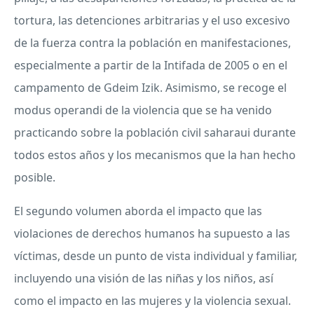
tortura, las detenciones arbitrarias y el uso excesivo
de la fuerza contra la población en manifestaciones,
especialmente a partir de la Intifada de 2005 o en el
campamento de Gdeim Izik. Asimismo, se recoge el
modus operandi de la violencia que se ha venido
practicando sobre la población civil saharaui durante
todos estos años y los mecanismos que la han hecho
posible.
El segundo volumen aborda el impacto que las
violaciones de derechos humanos ha supuesto a las
víctimas, desde un punto de vista individual y familiar,
incluyendo una visión de las niñas y los niños, así
como el impacto en las mujeres y la violencia sexual.