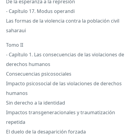
De la esperanza a la represión
- Capítulo 17. Modus operandi
Las formas de la violencia contra la población civil
saharaui
Tomo II
- Capítulo 1. Las consecuencias de las violaciones de
derechos humanos
Consecuencias psicosociales
Impacto psicosocial de las violaciones de derechos
humanos
Sin derecho a la identidad
Impactos transgeneracionales y traumatización
repetida
El duelo de la desaparición forzada