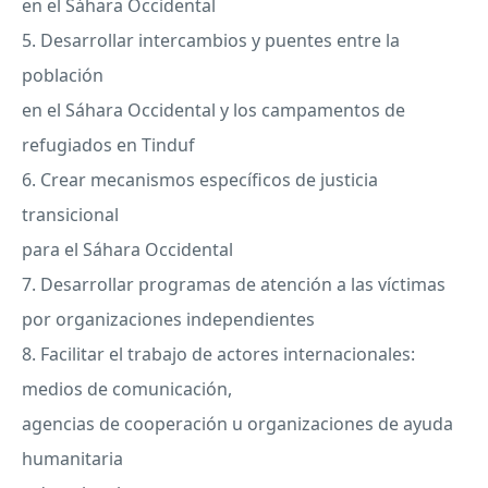
en el Sáhara Occidental
5. Desarrollar intercambios y puentes entre la
población
en el Sáhara Occidental y los campamentos de
refugiados en Tinduf
6. Crear mecanismos específicos de justicia
transicional
para el Sáhara Occidental
7. Desarrollar programas de atención a las víctimas
por organizaciones independientes
8. Facilitar el trabajo de actores internacionales:
medios de comunicación,
agencias de cooperación u organizaciones de ayuda
humanitaria