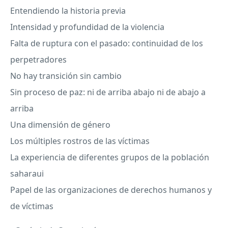
Entendiendo la historia previa
Intensidad y profundidad de la violencia
Falta de ruptura con el pasado: continuidad de los
perpetradores
No hay transición sin cambio
Sin proceso de paz: ni de arriba abajo ni de abajo a
arriba
Una dimensión de género
Los múltiples rostros de las víctimas
La experiencia de diferentes grupos de la población
saharaui
Papel de las organizaciones de derechos humanos y
de víctimas