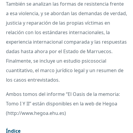
También se analizan las formas de resistencia frente
a esa violencia, y se abordan las demandas de verdad,
justicia y reparación de las propias víctimas en
relación con los estándares internacionales, la
experiencia internacional comparada y las respuestas
dadas hasta ahora por el Estado de Marruecos.
Finalmente, se incluye un estudio psicosocial
cuantitativo, el marco jurídico legal y un resumen de
los casos entrevistados.
Ambos tomos del informe “El Oasis de la memoria:
Tomo I Y II” están disponibles en la web de Hegoa
(http://www.hegoa.ehu.es)
Índice