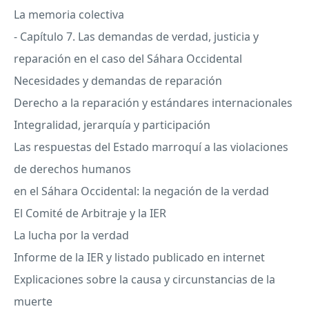
La memoria colectiva
- Capítulo 7. Las demandas de verdad, justicia y
reparación en el caso del Sáhara Occidental
Necesidades y demandas de reparación
Derecho a la reparación y estándares internacionales
Integralidad, jerarquía y participación
Las respuestas del Estado marroquí a las violaciones
de derechos humanos
en el Sáhara Occidental: la negación de la verdad
El Comité de Arbitraje y la
IER
La lucha por la verdad
Informe de la
IER
y listado publicado en internet
Explicaciones sobre la causa y circunstancias de la
muerte