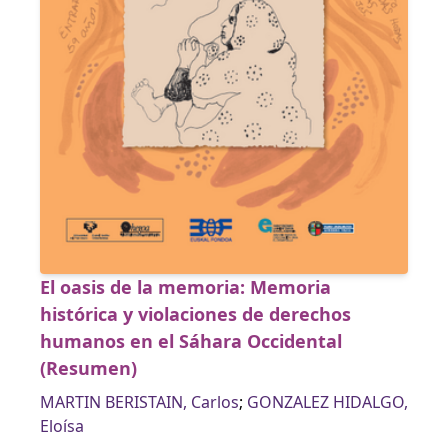
El oasis de la memoria: Memoria
histórica y violaciones de derechos
humanos en el Sáhara Occidental
(Resumen)
MARTIN BERISTAIN, Carlos
;
GONZALEZ HIDALGO,
Eloísa