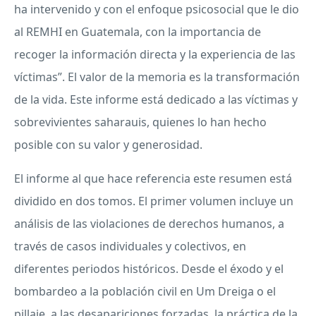
ha intervenido y con el enfoque psicosocial que le dio
al
REMHI
en Guatemala, con la importancia de
recoger la información directa y la experiencia de las
víctimas”. El valor de la memoria es la transformación
de la vida. Este informe está dedicado a las víctimas y
sobrevivientes saharauis, quienes lo han hecho
posible con su valor y generosidad.
El informe al que hace referencia este resumen está
dividido en dos tomos. El primer volumen incluye un
análisis de las violaciones de derechos humanos, a
través de casos individuales y colectivos, en
diferentes periodos históricos. Desde el éxodo y el
bombardeo a la población civil en Um Dreiga o el
pillaje, a las desapariciones forzadas, la práctica de la