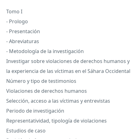
Tomo I
- Prologo
- Presentación
- Abreviaturas
- Metodología de la investigación
Investigar sobre violaciones de derechos humanos y
la experiencia de las víctimas en el Sáhara Occidental
Número y tipo de testimonios
Violaciones de derechos humanos
Selección, acceso a las víctimas y entrevistas
Periodo de investigación
Representatividad, tipología de violaciones
Estudios de caso