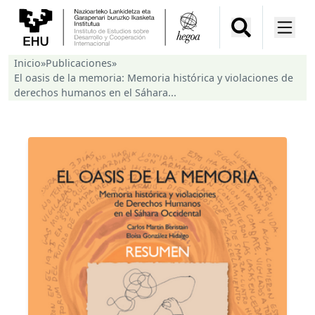
Inicio
»
Publicaciones
»
El oasis de la memoria: Memoria histórica y violaciones de
derechos humanos en el Sáhara...