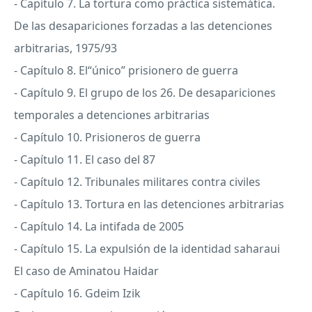
- Capítulo 7. La tortura como práctica sistemática.
De las desapariciones forzadas a las detenciones
arbitrarias, 1975/93
- Capítulo 8. El“único” prisionero de guerra
- Capítulo 9. El grupo de los 26. De desapariciones
temporales a detenciones arbitrarias
- Capítulo 10. Prisioneros de guerra
- Capítulo 11. El caso del 87
- Capítulo 12. Tribunales militares contra civiles
- Capítulo 13. Tortura en las detenciones arbitrarias
- Capítulo 14. La intifada de 2005
- Capítulo 15. La expulsión de la identidad saharaui
El caso de Aminatou Haidar
- Capítulo 16. Gdeim Izik