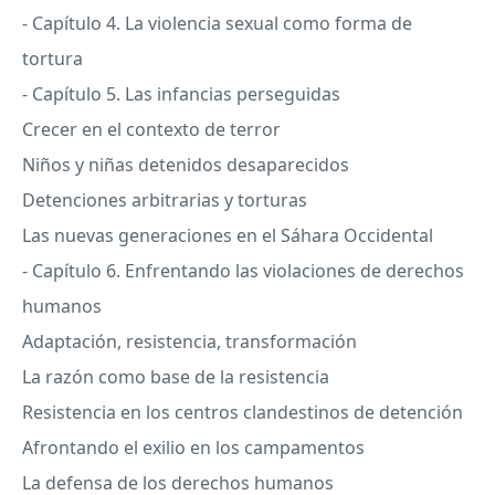
- Capítulo 4. La violencia sexual como forma de
tortura
- Capítulo 5. Las infancias perseguidas
Crecer en el contexto de terror
Niños y niñas detenidos desaparecidos
Detenciones arbitrarias y torturas
Las nuevas generaciones en el Sáhara Occidental
- Capítulo 6. Enfrentando las violaciones de derechos
humanos
Adaptación, resistencia, transformación
La razón como base de la resistencia
Resistencia en los centros clandestinos de detención
Afrontando el exilio en los campamentos
La defensa de los derechos humanos