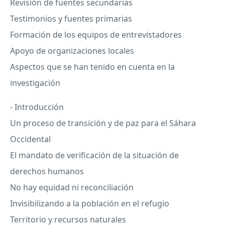
Revisión de fuentes secundarias
Testimonios y fuentes primarias
Formación de los equipos de entrevistadores
Apoyo de organizaciones locales
Aspectos que se han tenido en cuenta en la
investigación
- Introducción
Un proceso de transición y de paz para el Sáhara
Occidental
El mandato de verificación de la situación de
derechos humanos
No hay equidad ni reconciliación
Invisibilizando a la población en el refugio
Territorio y recursos naturales