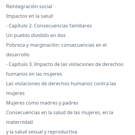
Reintegración social
Impactos en la salud
- Capítulo 2. Consecuencias familiares
Un pueblo dividido en dos
Pobreza y marginación: consecuencias en el
desarrollo
- Capítulo 3. Impacto de las violaciones de derechos
humanos en las mujeres
Las violaciones de derechos humanos contra las
mujeres
Mujeres como madres y padres
Consecuencias en la salud de las mujeres, en la
maternidad
y la salud sexual y reproductiva