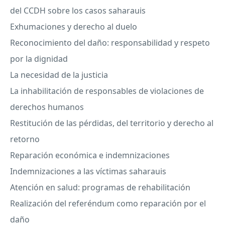
del
CCDH
sobre los casos saharauis
Exhumaciones y derecho al duelo
Reconocimiento del daño: responsabilidad y respeto
por la dignidad
La necesidad de la justicia
La inhabilitación de responsables de violaciones de
derechos humanos
Restitución de las pérdidas, del territorio y derecho al
retorno
Reparación económica e indemnizaciones
Indemnizaciones a las víctimas saharauis
Atención en salud: programas de rehabilitación
Realización del referéndum como reparación por el
daño