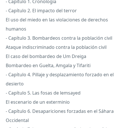
- Capítulo 1. Cronología
- Capítulo 2. El impacto del terror
El uso del miedo en las violaciones de derechos
humanos
- Capítulo 3. Bombardeos contra la población civil
Ataque indiscriminado contra la población civil
El caso del bombardeo de Um Dreiga
Bombardeo en Guelta, Amgala y Tifariti
- Capítulo 4. Pillaje y desplazamiento forzado en el
desierto
- Capítulo 5. Las fosas de lemsayed
El escenario de un exterminio
- Capítulo 6. Desapariciones forzadas en el Sáhara
Occidental