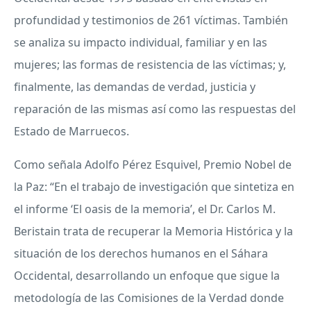
profundidad y testimonios de 261 víctimas. También
se analiza su impacto individual, familiar y en las
mujeres; las formas de resistencia de las víctimas; y,
finalmente, las demandas de verdad, justicia y
reparación de las mismas así como las respuestas del
Estado de Marruecos.
Como señala Adolfo Pérez Esquivel, Premio Nobel de
la Paz: “En el trabajo de investigación que sintetiza en
el informe ‘El oasis de la memoria’, el Dr. Carlos M.
Beristain trata de recuperar la Memoria Histórica y la
situación de los derechos humanos en el Sáhara
Occidental, desarrollando un enfoque que sigue la
metodología de las Comisiones de la Verdad donde