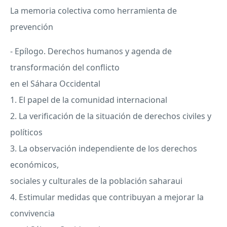
La memoria colectiva como herramienta de
prevención
- Epílogo. Derechos humanos y agenda de
transformación del conflicto
en el Sáhara Occidental
1. El papel de la comunidad internacional
2. La verificación de la situación de derechos civiles y
políticos
3. La observación independiente de los derechos
económicos,
sociales y culturales de la población saharaui
4. Estimular medidas que contribuyan a mejorar la
convivencia