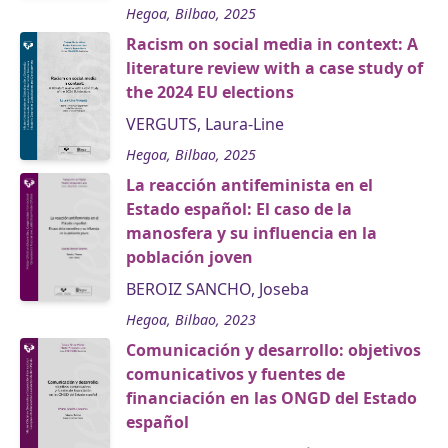
Hegoa, Bilbao, 2025
Racism on social media in context: A
literature review with a case study of
the 2024 EU elections
VERGUTS, Laura-Line
Hegoa, Bilbao, 2025
La reacción antifeminista en el
Estado español: El caso de la
manosfera y su influencia en la
población joven
BEROIZ SANCHO, Joseba
Hegoa, Bilbao, 2023
Comunicación y desarrollo: objetivos
comunicativos y fuentes de
financiación en las ONGD del Estado
español