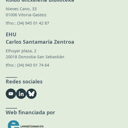
Nieves Cano, 33
01006 Vitoria-Gasteiz
tfno.:
(34) 945 01 42 87
EHU
Carlos Santamaría Zentroa
Elhuyar plaza, 2
20018 Donostia-San Sebastián
tfno.:
(34) 943 01 74 64
Redes sociales
Web financiada por