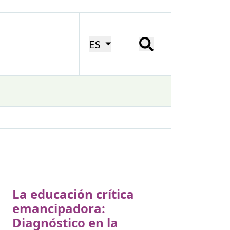
ES
La educación crítica
emancipadora:
Diagnóstico en la