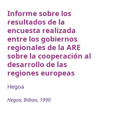
Informe sobre los
resultados de la
encuesta realizada
entre los gobiernos
regionales de la ARE
sobre la cooperación al
desarrollo de las
regiones europeas
Hegoa
Hegoa, Bilbao, 1990