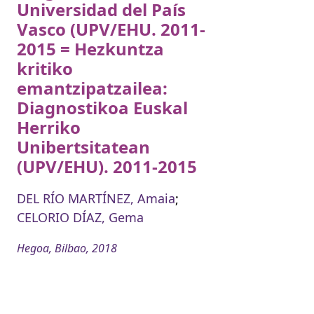
Universidad del País
Vasco (UPV/EHU. 2011-
2015 = Hezkuntza
kritiko
emantzipatzailea:
Diagnostikoa Euskal
Herriko
Unibertsitatean
(UPV/EHU). 2011-2015
DEL RÍO MARTÍNEZ, Amaia
;
CELORIO DÍAZ, Gema
Hegoa, Bilbao, 2018