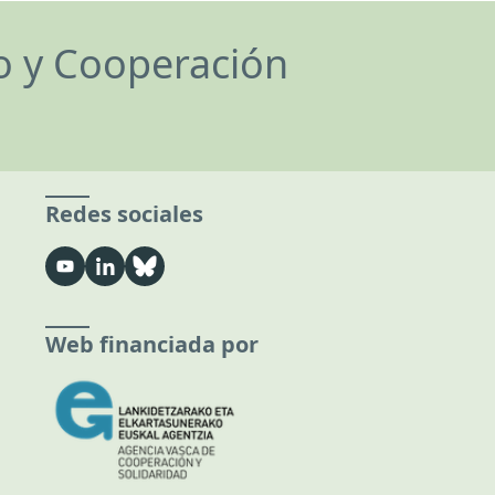
lo y Cooperación
Redes sociales
Web financiada por