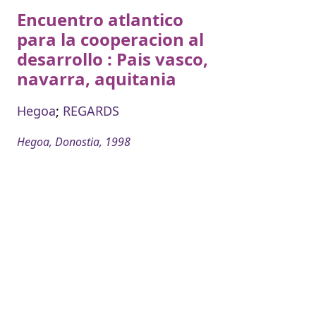
Encuentro atlantico
para la cooperacion al
desarrollo : Pais vasco,
navarra, aquitania
Hegoa
;
REGARDS
Hegoa, Donostia, 1998