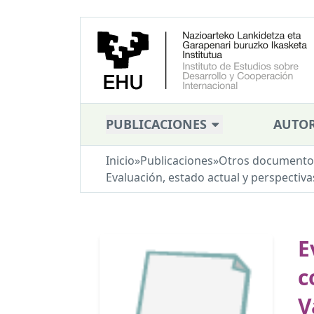
PUBLICACIONES
AUTOR
Inicio
»
Publicaciones
»
Otros documento
Evaluación, estado actual y perspectiva
E
c
V