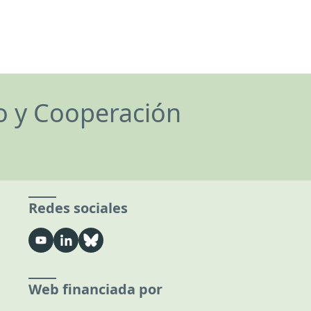
lo y Cooperación
Redes sociales
Web financiada por