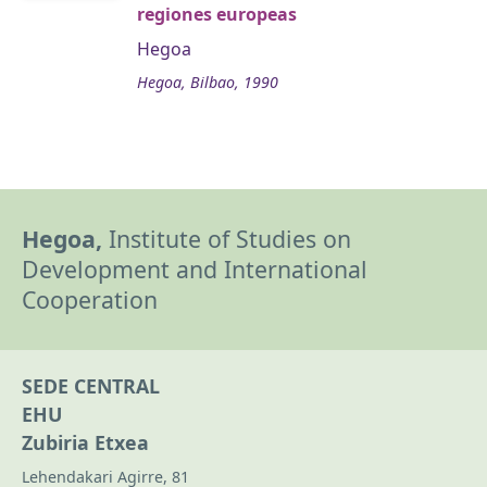
regiones europeas
Hegoa
Hegoa, Bilbao, 1990
Hegoa,
Institute of Studies on
Development and International
Cooperation
SEDE CENTRAL
EHU
Zubiria Etxea
Lehendakari Agirre, 81