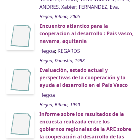
ANDRES, Xabier
;
FERNANDEZ, Eva,
Hegoa, Bilbao, 2005
Encuentro atlantico para la
cooperacion al desarrollo : Pais vasco,
navarra, aquitania
Hegoa
;
REGARDS
Hegoa, Donostia, 1998
Evaluación, estado actual y
perspectivas de la cooperación y la
ayuda al desarrollo en el País Vasco
Hegoa
Hegoa, Bilbao, 1990
Informe sobre los resultados de la
encuesta realizada entre los
gobiernos regionales de la ARE sobre
la cooperación al desarrollo de las