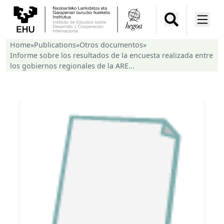
Home
»
Publications
»
Otros documentos
»
Informe sobre los resultados de la encuesta realizada entre
los gobiernos regionales de la ARE...