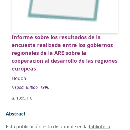
Informe sobre los resultados de la
encuesta realizada entre los gobiernos
regionales de la ARE sobre la
cooperación al desarrollo de las regiones
europeas
Hegoa
Hegoa, Bilbao, 1990
1359
0
Abstract
Esta publicación está disponible en la
biblioteca