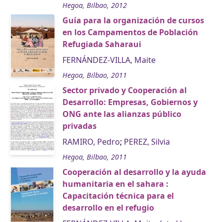
Hegoa, Bilbao, 2012
Guía para la organización de cursos
en los Campamentos de Población
Refugiada Saharaui
FERNÁNDEZ-VILLA, Maite
Hegoa, Bilbao, 2011
Sector privado y Cooperación al
Desarrollo: Empresas, Gobiernos y
ONG ante las alianzas público
privadas
RAMIRO, Pedro
;
PEREZ, Silvia
Hegoa, Bilbao, 2011
Cooperación al desarrollo y la ayuda
humanitaria en el sahara :
Capacitación técnica para el
desarrollo en el refugio