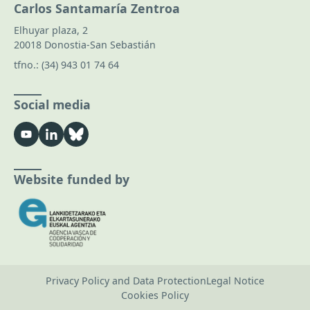
Carlos Santamaría Zentroa
Elhuyar plaza, 2
20018 Donostia-San Sebastián
tfno.:
(34) 943 01 74 64
Social media
Website funded by
Privacy Policy and Data Protection
Legal Notice
Cookies Policy