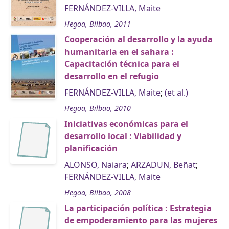
FERNÁNDEZ-VILLA, Maite
Hegoa, Bilbao, 2011
Cooperación al desarrollo y la ayuda
humanitaria en el sahara :
Capacitación técnica para el
desarrollo en el refugio
FERNÁNDEZ-VILLA, Maite
;
(et al.)
Hegoa, Bilbao, 2010
Iniciativas económicas para el
desarrollo local : Viabilidad y
planificación
ALONSO, Naiara
;
ARZADUN, Beñat
;
FERNÁNDEZ-VILLA, Maite
Hegoa, Bilbao, 2008
La participación política : Estrategia
de empoderamiento para las mujeres