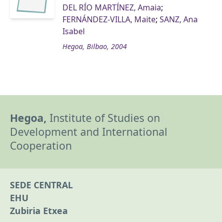
DEL RÍO MARTÍNEZ, Amaia
;
FERNÁNDEZ-VILLA, Maite
;
SANZ, Ana
Isabel
Hegoa, Bilbao, 2004
Hegoa,
Institute of Studies on
Development and International
Cooperation
SEDE CENTRAL
EHU
Zubiria Etxea