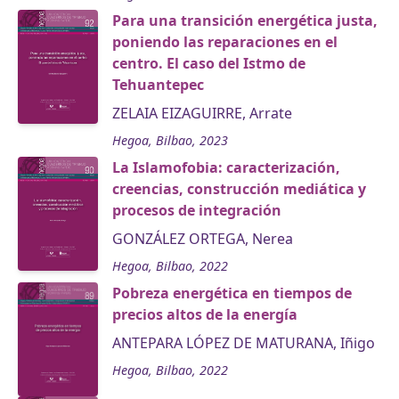
Para una transición energética justa,
poniendo las reparaciones en el
centro. El caso del Istmo de
Tehuantepec
ZELAIA EIZAGUIRRE, Arrate
Hegoa, Bilbao, 2023
La Islamofobia: caracterización,
creencias, construcción mediática y
procesos de integración
GONZÁLEZ ORTEGA, Nerea
Hegoa, Bilbao, 2022
Pobreza energética en tiempos de
precios altos de la energía
ANTEPARA LÓPEZ DE MATURANA, Iñigo
Hegoa, Bilbao, 2022