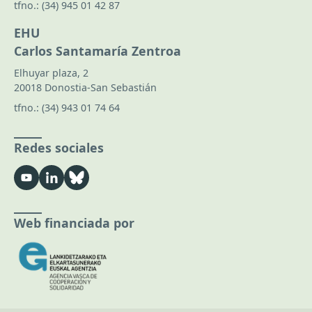
tfno.:
(34) 945 01 42 87
EHU
Carlos Santamaría Zentroa
Elhuyar plaza, 2
20018 Donostia-San Sebastián
tfno.:
(34) 943 01 74 64
Redes sociales
Web financiada por