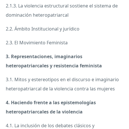
2.1.3. La violencia estructural sostiene el sistema de
dominación heteropatriarcal
2.2. Ámbito Institucional y jurídico
2.3. El Movimiento Feminista
3. Representaciones, imaginarios
heteropatriarcales y resistencia feminista
3.1. Mitos y estereotipos en el discurso e imaginario
heteropatriarcal de la violencia contra las mujeres
4. Haciendo frente a las epistemologías
heteropatriarcales de la violencia
4.1. La inclusión de los debates clásicos y