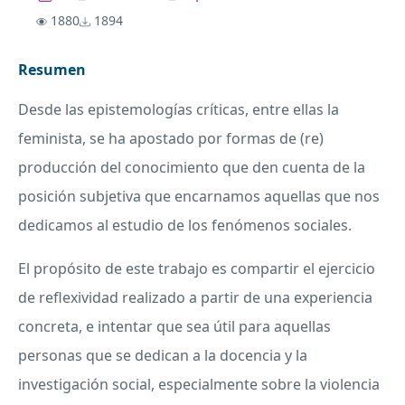
1880
1894
Resumen
Desde las epistemologías críticas, entre ellas la
feminista, se ha apostado por formas de (re)
producción del conocimiento que den cuenta de la
posición subjetiva que encarnamos aquellas que nos
dedicamos al estudio de los fenómenos sociales.
El propósito de este trabajo es compartir el ejercicio
de reflexividad realizado a partir de una experiencia
concreta, e intentar que sea útil para aquellas
personas que se dedican a la docencia y la
investigación social, especialmente sobre la violencia