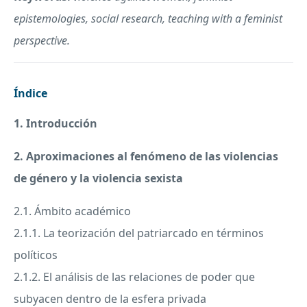
epistemologies, social research, teaching with a feminist
perspective.
Índice
1. Introducción
2. Aproximaciones al fenómeno de las violencias
de género y la violencia sexista
2.1. Ámbito académico
2.1.1. La teorización del patriarcado en términos
políticos
2.1.2. El análisis de las relaciones de poder que
subyacen dentro de la esfera privada