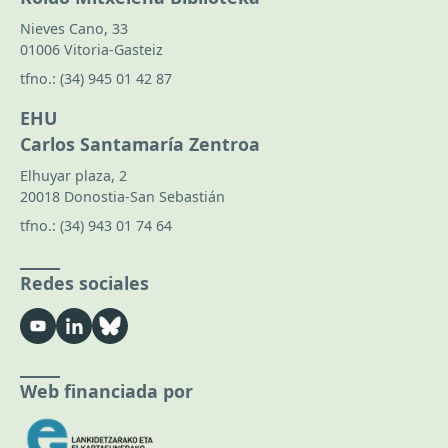
Nieves Cano, 33
01006 Vitoria-Gasteiz
tfno.:
(34) 945 01 42 87
EHU
Carlos Santamaría Zentroa
Elhuyar plaza, 2
20018 Donostia-San Sebastián
tfno.:
(34) 943 01 74 64
Redes sociales
Web financiada por