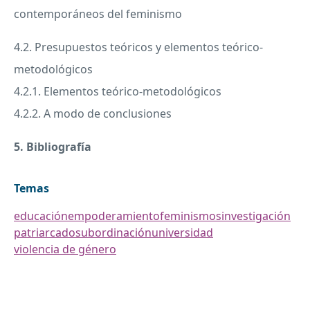
contemporáneos del feminismo
4.2. Presupuestos teóricos y elementos teórico-
metodológicos
4.2.1. Elementos teórico-metodológicos
4.2.2. A modo de conclusiones
5. Bibliografía
Temas
educación
empoderamiento
feminismos
investigación
patriarcado
subordinación
universidad
violencia de género