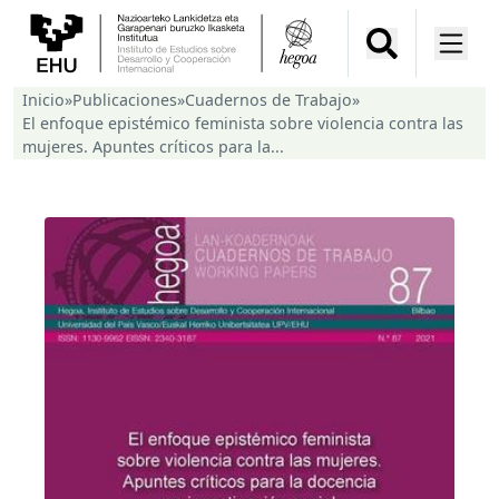
Inicio
»
Publicaciones
»
Cuadernos de Trabajo
»
El enfoque epistémico feminista sobre violencia contra las
mujeres. Apuntes críticos para la...