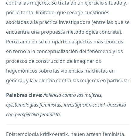
contra las mujeres. Se trata de un ejercicio situado y,
por lo tanto, limitado, que recoge cuestiones
asociadas a la práctica investigadora (entre las que se
encuentra una propuesta metodológica concreta).
Pero también se comparten aspectos más teóricos
en torno a la conceptualización del fenómeno y los
procesos de construcción de imaginarios
hegemónicos sobre las violencias machistas en
general, y la violencia contra las mujeres en particular.
Palabras clave:
violencia contra las mujeres,
epistemologías feministas, investigación social, docencia
con perspectiva feminista.
Epistemologia kritikoetatik, hauen artean feminista,