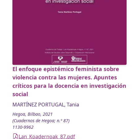
El enfoque epistémico feminista sobre
violencia contra las mujeres. Apuntes
críticos para la docencia en investigación
social
MARTÍNEZ PORTUGAL, Tania
Hegoa, Bilbao, 2021
(Cuadernos de Hegoa; n.º 87)
1130-9962
Lan_Koadernoak_87.pdf