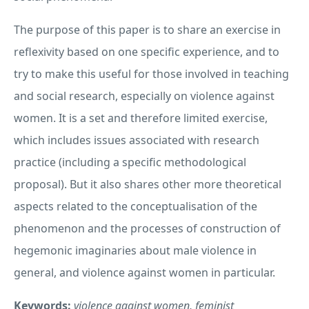
The purpose of this paper is to share an exercise in
reflexivity based on one specific experience, and to
try to make this useful for those involved in teaching
and social research, especially on violence against
women. It is a set and therefore limited exercise,
which includes issues associated with research
practice (including a specific methodological
proposal). But it also shares other more theoretical
aspects related to the conceptualisation of the
phenomenon and the processes of construction of
hegemonic imaginaries about male violence in
general, and violence against women in particular.
Keywords:
violence against women, feminist