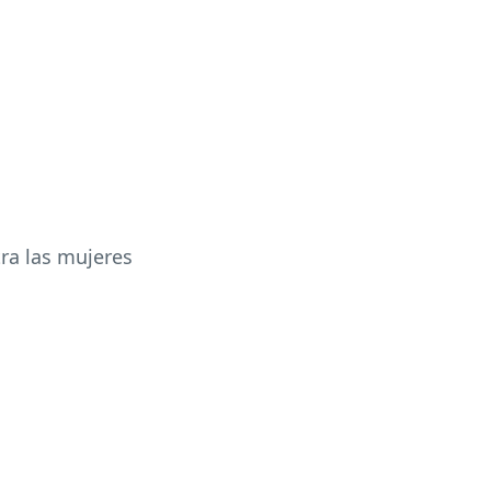
tra las mujeres