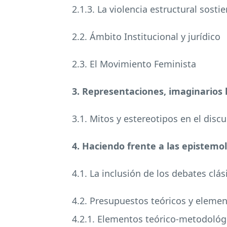
2.1.3. La violencia estructural sost
2.2. Ámbito Institucional y jurídico
2.3. El Movimiento Feminista
3. Representaciones, imaginarios 
3.1. Mitos y estereotipos en el disc
4. Haciendo frente a las epistemol
4.1. La inclusión de los debates cl
4.2. Presupuestos teóricos y eleme
4.2.1. Elementos teórico-metodológ