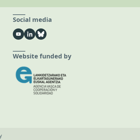
Social media
Website funded by
y