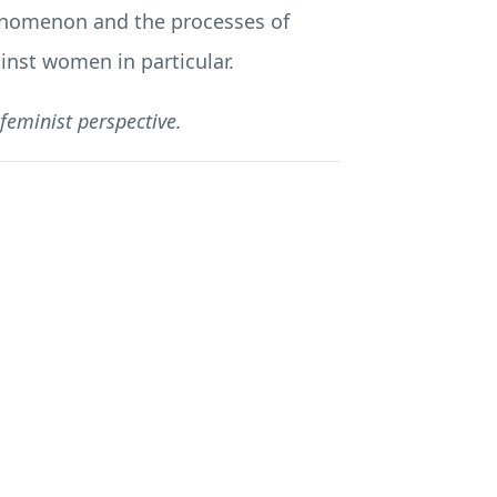
phenomenon and the processes of
inst women in particular.
feminist perspective.