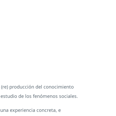
e (re) producción del conocimiento
estudio de los fenómenos sociales.
e una experiencia concreta, e