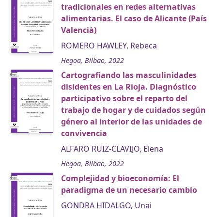
tradicionales en redes alternativas
alimentarias. El caso de Alicante (País
Valencià)
ROMERO HAWLEY, Rebeca
Hegoa, Bilbao, 2022
Cartografiando las masculinidades
disidentes en La Rioja. Diagnóstico
participativo sobre el reparto del
trabajo de hogar y de cuidados según
género al interior de las unidades de
convivencia
ALFARO RUIZ-CLAVIJO, Elena
Hegoa, Bilbao, 2022
Complejidad y bioeconomía: El
paradigma de un necesario cambio
GONDRA HIDALGO, Unai