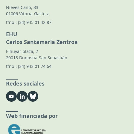
Nieves Cano, 33
01006 Vitoria-Gasteiz
tfno.:
(34) 945 01 42 87
EHU
Carlos Santamaría Zentroa
Elhuyar plaza, 2
20018 Donostia-San Sebastián
tfno.:
(34) 943 01 74 64
Redes sociales
Web financiada por