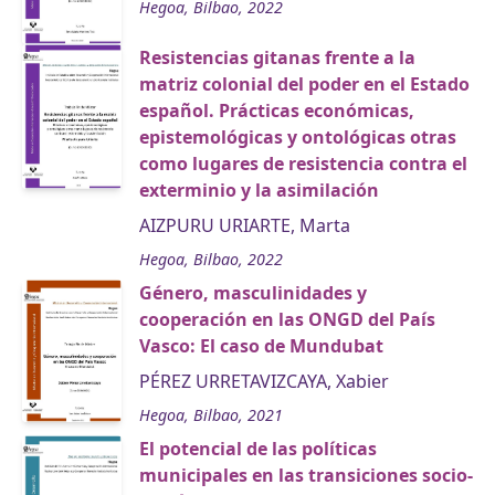
Hegoa, Bilbao, 2022
Resistencias gitanas frente a la
matriz colonial del poder en el Estado
español. Prácticas económicas,
epistemológicas y ontológicas otras
como lugares de resistencia contra el
exterminio y la asimilación
AIZPURU URIARTE, Marta
Hegoa, Bilbao, 2022
Género, masculinidades y
cooperación en las ONGD del País
Vasco: El caso de Mundubat
PÉREZ URRETAVIZCAYA, Xabier
Hegoa, Bilbao, 2021
El potencial de las políticas
municipales en las transiciones socio-