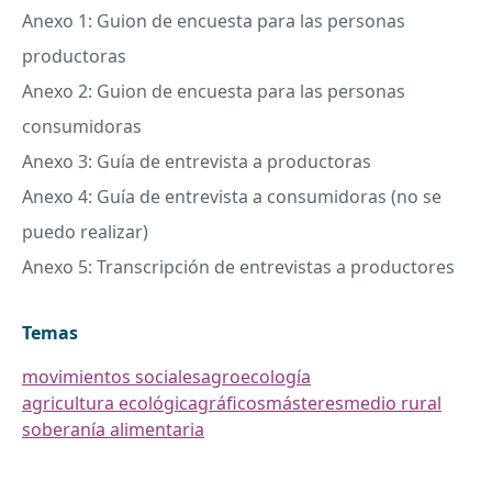
Anexo 1: Guion de encuesta para las personas
productoras
Anexo 2: Guion de encuesta para las personas
consumidoras
Anexo 3: Guía de entrevista a productoras
Anexo 4: Guía de entrevista a consumidoras (no se
puedo realizar)
Anexo 5: Transcripción de entrevistas a productores
Temas
movimientos sociales
agroecología
agricultura ecológica
gráficos
másteres
medio rural
soberanía alimentaria