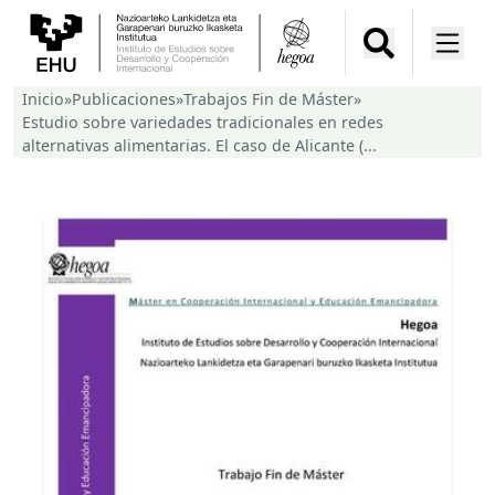
Inicio
»
Publicaciones
»
Trabajos Fin de Máster
»
Estudio sobre variedades tradicionales en redes
alternativas alimentarias. El caso de Alicante (...