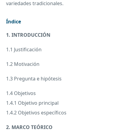
variedades tradicionales.
Índice
1. INTRODUCCIÓN
1.1 Justificación
1.2 Motivación
1.3 Pregunta e hipótesis
1.4 Objetivos
1.4.1 Objetivo principal
1.4.2 Objetivos específicos
2.
MARCO
TEÓRICO