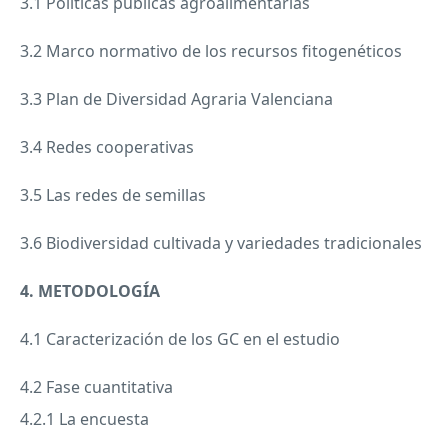
3.1 Políticas públicas agroalimentarias
3.2 Marco normativo de los recursos fitogenéticos
3.3 Plan de Diversidad Agraria Valenciana
3.4 Redes cooperativas
3.5 Las redes de semillas
3.6 Biodiversidad cultivada y variedades tradicionales
4. METODOLOGÍA
4.1 Caracterización de los GC en el estudio
4.2 Fase cuantitativa
4.2.1 La encuesta