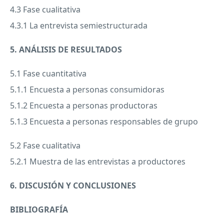
4.3 Fase cualitativa
4.3.1 La entrevista semiestructurada
5. ANÁLISIS DE
RESULTADOS
5.1 Fase cuantitativa
5.1.1 Encuesta a personas consumidoras
5.1.2 Encuesta a personas productoras
5.1.3 Encuesta a personas responsables de grupo
5.2 Fase cualitativa
5.2.1 Muestra de las entrevistas a productores
6. DISCUSIÓN Y
CONCLUSIONES
BIBLIOGRAFÍA