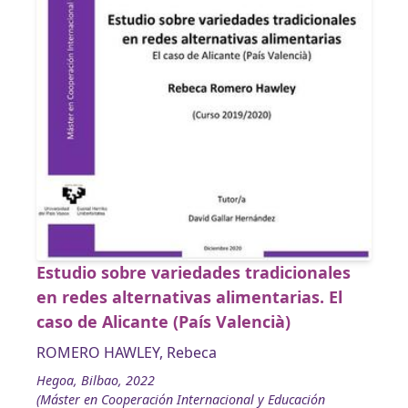
Estudio sobre variedades tradicionales
en redes alternativas alimentarias. El
caso de Alicante (País Valencià)
ROMERO HAWLEY, Rebeca
Hegoa, Bilbao, 2022
(Máster en Cooperación Internacional y Educación