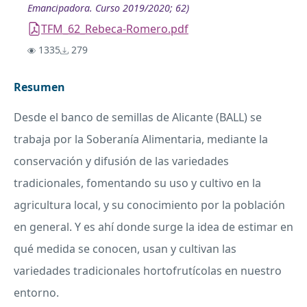
Emancipadora. Curso 2019/2020; 62)
TFM_62_Rebeca-Romero.pdf
1335
279
Resumen
Desde el banco de semillas de Alicante (
BALL
) se
trabaja por la Soberanía Alimentaria, mediante la
conservación y difusión de las variedades
tradicionales, fomentando su uso y cultivo en la
agricultura local, y su conocimiento por la población
en general. Y es ahí donde surge la idea de estimar en
qué medida se conocen, usan y cultivan las
variedades tradicionales hortofrutícolas en nuestro
entorno.