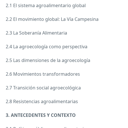
2.1 El sistema agroalimentario global
2.2 El movimiento global: La Vía Campesina
2.3 La Soberanía Alimentaria
2.4 La agroecología como perspectiva
2.5 Las dimensiones de la agroecología
2.6 Movimientos transformadores
2.7 Transición social agroecológica
2.8 Resistencias agroalimentarias
3.
ANTECEDENTES
Y
CONTEXTO