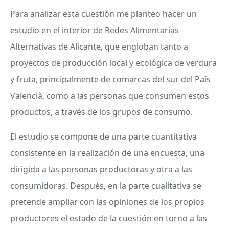
Para analizar esta cuestión me planteo hacer un
estudio en el interior de Redes Alimentarias
Alternativas de Alicante, que engloban tanto a
proyectos de producción local y ecológica de verdura
y fruta, principalmente de comarcas del sur del País
Valencià, como a las personas que consumen estos
productos, a través de los grupos de consumo.
El estudio se compone de una parte cuantitativa
consistente en la realización de una encuesta, una
dirigida a las personas productoras y otra a las
consumidoras. Después, en la parte cualitativa se
pretende ampliar con las opiniones de los propios
productores el estado de la cuestión en torno a las