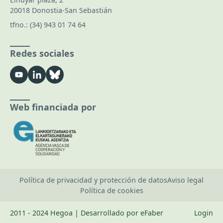
20018 Donostia-San Sebastián
tfno.:
(34) 943 01 74 64
Redes sociales
Web financiada por
Política de privacidad y protección de datos
Aviso legal
Política de cookies
2011 - 2024 Hegoa | Desarrollado por eFaber
Login