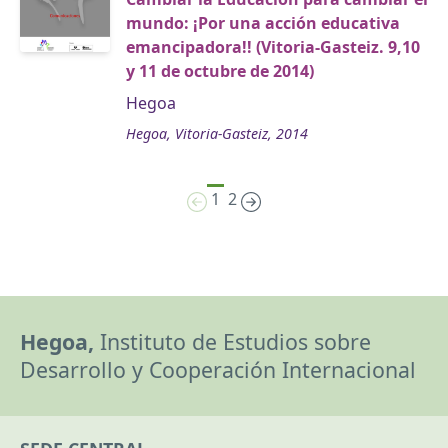
mundo: ¡Por una acción educativa
emancipadora!! (Vitoria-Gasteiz. 9,10
y 11 de octubre de 2014)
Hegoa
Hegoa, Vitoria-Gasteiz, 2014
1
2
Hegoa,
Instituto de Estudios sobre
Desarrollo y Cooperación Internacional