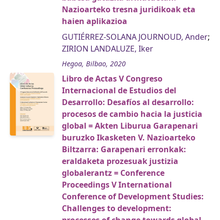
Nazioarteko tresna juridikoak eta
haien aplikazioa
GUTIÉRREZ-SOLANA JOURNOUD, Ander
;
ZIRION LANDALUZE, Iker
Hegoa, Bilbao, 2020
Libro de Actas V Congreso
Internacional de Estudios del
Desarrollo: Desafíos al desarrollo:
procesos de cambio hacia la justicia
global = Akten Liburua Garapenari
buruzko Ikasketen V. Nazioarteko
Biltzarra: Garapenari erronkak:
eraldaketa prozesuak justizia
globalerantz = Conference
Proceedings V International
Conference of Development Studies:
Challenges to development: