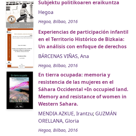
Subjektu politikoaren eraikuntza
Hegoa
Hegoa, Bilbao, 2016
Experiencias de participación infantil
en el Territorio Histórico de Bizkaia:
Un análisis con enfoque de derechos
BÁRCENAS VIÑAS, Ana
Hegoa, Bilbao, 2016
En tierra ocupada: memoria y
resistencia de las mujeres en el
Sáhara Occidental =In occupied land.
Memory and resistance of women in
Western Sahara.
MENDIA AZKUE, Irantzu
;
GUZMÁN
ORELLANA, Gloria
Hegoa, Bilbao, 2016