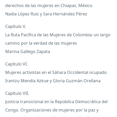
derechos de las mujeres en Chiapas, México
Nadia López Ruiz y Sara Hernández Pérez
Capítulo V.
La Ruta Pacífica de las Mujeres de Colombia: un largo
camino por la verdad de las mujeres
Marina Gallego Zapata
Capítulo VI.
Mujeres activistas en el Sáhara Occidental ocupado
Irantzu Mendia Azkue y Gloria Guzmán Orellana
Capítulo
VII
.
Justicia transicional en la República Democrática del
Congo. Organizaciones de mujeres por la paz y