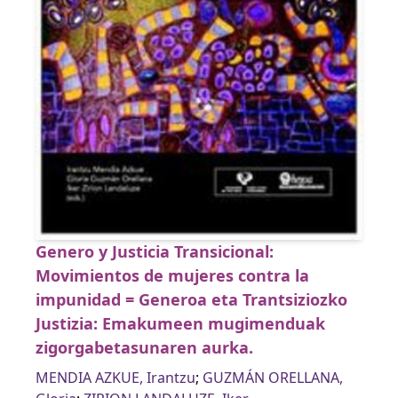
Genero y Justicia Transicional:
Movimientos de mujeres contra la
impunidad = Generoa eta Trantsiziozko
Justizia: Emakumeen mugimenduak
zigorgabetasunaren aurka.
MENDIA AZKUE, Irantzu
;
GUZMÁN ORELLANA,