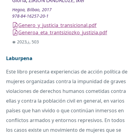
Gloria
;
ZIRION LANDALUZE, Iker
Hegoa, Bilbao, 2017
978-84-16257-20-1
Genero_y_justicia_transicional.pdf
Generoa_eta_trantsiziozko_justizia.pdf
2023
503
Laburpena
Este libro presenta experiencias de acción política de
mujeres organizadas contra la impunidad de graves
violaciones de derechos humanos cometidas contra
ellas y contra la población civil en general, en varios
países que han vivido o que continúan inmersos en
conflictos armados y entornos represivos. En todos
los casos existe un movimiento de mujeres que se