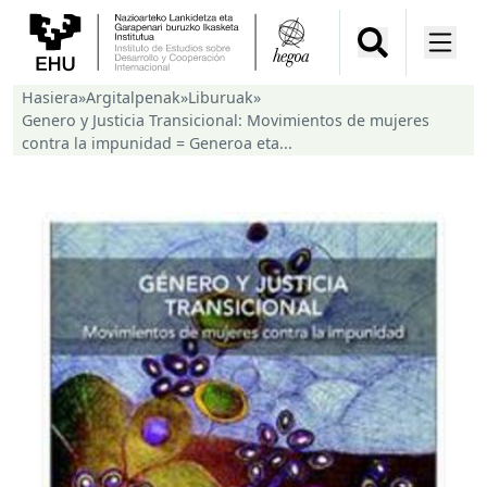
Hasiera
»
Argitalpenak
»
Liburuak
»
Genero y Justicia Transicional: Movimientos de mujeres
contra la impunidad = Generoa eta...