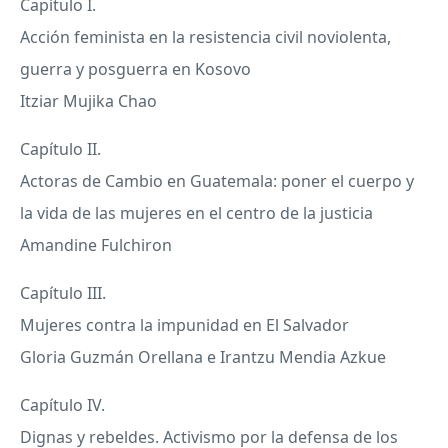
Capítulo I.
Acción feminista en la resistencia civil noviolenta,
guerra y posguerra en Kosovo
Itziar Mujika Chao
Capítulo II.
Actoras de Cambio en Guatemala: poner el cuerpo y
la vida de las mujeres en el centro de la justicia
Amandine Fulchiron
Capítulo
III
.
Mujeres contra la impunidad en El Salvador
Gloria Guzmán Orellana e Irantzu Mendia Azkue
Capítulo IV.
Dignas y rebeldes. Activismo por la defensa de los