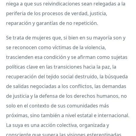
niega a que sus reivindicaciones sean relegadas a la
periferia de los procesos de verdad, justicia,
reparación y garantías de no repetición.
Se trata de mujeres que, si bien en su mayoría son y
se reconocen como víctimas de la violencia,
trascienden esa condición y se afirman como sujetas
políticas clave en las transiciones hacia la paz, la
recuperación del tejido social destruido, la búsqueda
de salidas negociadas a los conflictos, las demandas
de justicia y la defensa de los derechos humanos, no
solo en el contexto de sus comunidades más
próximas, sino también a nivel estatal e internacional.
La suya es una acción colectiva, organizada y
consciente que supera las visiones estereotipadas